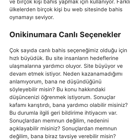
ve birçok kişi bahis yapmak için kullanıyor. Farklı
ülkelerden birçok kişi bu web sitesinde bahis
oynamayı seviyor.
Onikinumara Canlı Seçenekler
Çok sayıda canlı bahis seçeneğimiz olduğu için
hızlı büyüdük. Bu site insanların hedeflerine
ulaşmalarına yardımcı oluyor. Site büyüyor ve
devam etmek istiyor. Neden kazanamadığımı
anlamıyorum, bana ne düşündüğünü
söyleyebilir misin? Bu konu hakkındaki
düşüncenizi öğrenmek istiyorum. Sonuçlar
kafamı karıştırdı, bana yardımcı olabilir misiniz?
Bu durumla ilgili geri bildirime ihtiyacım var.
Sonuçlardan memnun değilim, nedenini
açıklayabilir misiniz? Sonuçlardan memnun
değilim, bana biraz tavsiye verebilir misin?