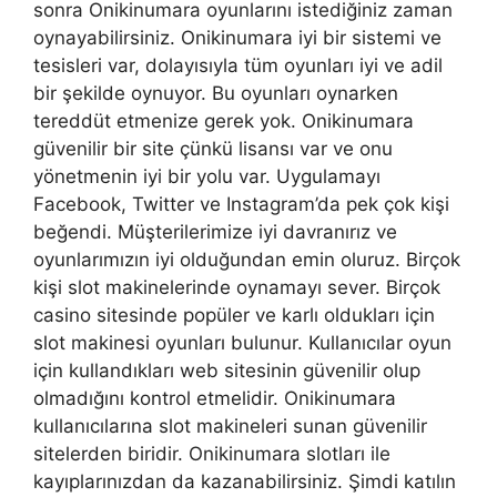
sonra Onikinumara oyunlarını istediğiniz zaman
oynayabilirsiniz. Onikinumara iyi bir sistemi ve
tesisleri var, dolayısıyla tüm oyunları iyi ve adil
bir şekilde oynuyor. Bu oyunları oynarken
tereddüt etmenize gerek yok. Onikinumara
güvenilir bir site çünkü lisansı var ve onu
yönetmenin iyi bir yolu var. Uygulamayı
Facebook, Twitter ve Instagram’da pek çok kişi
beğendi. Müşterilerimize iyi davranırız ve
oyunlarımızın iyi olduğundan emin oluruz. Birçok
kişi slot makinelerinde oynamayı sever. Birçok
casino sitesinde popüler ve karlı oldukları için
slot makinesi oyunları bulunur. Kullanıcılar oyun
için kullandıkları web sitesinin güvenilir olup
olmadığını kontrol etmelidir. Onikinumara
kullanıcılarına slot makineleri sunan güvenilir
sitelerden biridir. Onikinumara slotları ile
kayıplarınızdan da kazanabilirsiniz. Şimdi katılın