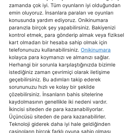
zamanda çok iyi. Tüm oyunların iyi olduğundan
emin oluyoruz. İnsanlara paraları ve oyunları
konusunda yardım ediyoruz. Onikinumara
paranızla birçok şey yapabilirsiniz. Bakiyenizi
kontrol etmek, para gönderip almak veya fiziksel
kart olmadan bir hesaba sahip olmak için
telefonunuzu kullanabilirsiniz.
Onikinumara
kolayca para koymanızı ve almanızı sağlar.
Herhangi bir sorunla karşılaştığınızda bizimle
istediğiniz zaman çevrimiçi olarak iletişime
geçebilirsiniz. Bu adımları takip ederek
sorununuzu hızlı ve kolay bir şekilde
çözebilirsiniz. İnsanların bahis sitelerine
kaydolmasının genellikle iki nedeni vardır.
İkincisi siteden de para kazanabiliyorlar.
Üçüncüsü siteden de para kazanabilirler.
Teknoloji giderek daha iyi hale geldiğinden
casinoların birçok farklı oyuna sahip olması