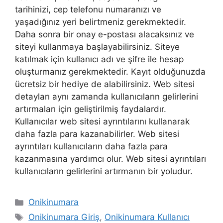
tarihinizi, cep telefonu numaranızı ve
yaşadığınız yeri belirtmeniz gerekmektedir.
Daha sonra bir onay e-postası alacaksınız ve
siteyi kullanmaya başlayabilirsiniz. Siteye
katılmak için kullanıcı adı ve şifre ile hesap
oluşturmanız gerekmektedir. Kayıt olduğunuzda
ücretsiz bir hediye de alabilirsiniz. Web sitesi
detayları aynı zamanda kullanıcıların gelirlerini
artırmaları için geliştirilmiş faydalardır.
Kullanıcılar web sitesi ayrıntılarını kullanarak
daha fazla para kazanabilirler. Web sitesi
ayrıntıları kullanıcıların daha fazla para
kazanmasına yardımcı olur. Web sitesi ayrıntıları
kullanıcıların gelirlerini artırmanın bir yoludur.
Kategoriler
Onikinumara
Etiketler
Onikinumara Giriş
,
Onikinumara Kullanıcı