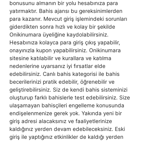
bonusunu almanın bir yolu hesabınıza para
yatırmaktır. Bahis ajansı bu gereksinimlerden
para kazanır. Mevcut giriş işlemindeki sorunları
giderdikten sonra hızlı ve kolay bir şekilde
Onikinumara üyeliğine kaydolabilirsiniz.
Hesabınıza kolayca para giriş çıkış yapabilir,
onayınızla kupon yapabilirsiniz. Onikinumara
sitesine katılabilir ve kurallara ve katılma
nedenlerine uyarsanız iyi fırsatlar elde
edebilirsiniz. Canlı bahis kategorisi ile bahis
becerilerinizi pratik edebilir, öğrenebilir ve
geliştirebilirsiniz. Siz de kendi bahis sisteminizi
oluşturup farklı bahislerle test edebilirsiniz. Size
ulaşamayan bahisçileri engelleme konusunda
endişelenmenize gerek yok. Yakında yeni bir
giriş adresi alacaksınız ve faaliyetlerinize
kaldığınız yerden devam edebileceksiniz. Eski
giriş ile yaptığınız etkinlikler de kaldığı yerden