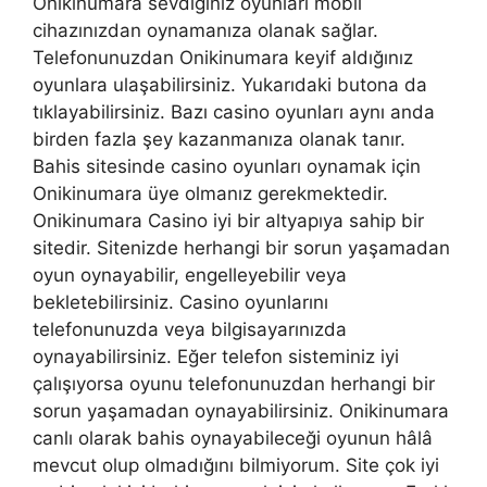
Onikinumara sevdiğiniz oyunları mobil
cihazınızdan oynamanıza olanak sağlar.
Telefonunuzdan Onikinumara keyif aldığınız
oyunlara ulaşabilirsiniz. Yukarıdaki butona da
tıklayabilirsiniz. Bazı casino oyunları aynı anda
birden fazla şey kazanmanıza olanak tanır.
Bahis sitesinde casino oyunları oynamak için
Onikinumara üye olmanız gerekmektedir.
Onikinumara Casino iyi bir altyapıya sahip bir
sitedir. Sitenizde herhangi bir sorun yaşamadan
oyun oynayabilir, engelleyebilir veya
bekletebilirsiniz. Casino oyunlarını
telefonunuzda veya bilgisayarınızda
oynayabilirsiniz. Eğer telefon sisteminiz iyi
çalışıyorsa oyunu telefonunuzdan herhangi bir
sorun yaşamadan oynayabilirsiniz. Onikinumara
canlı olarak bahis oynayabileceği oyunun hâlâ
mevcut olup olmadığını bilmiyorum. Site çok iyi