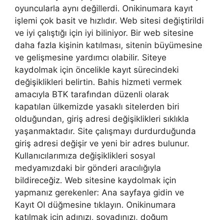
oyuncularla aynı değillerdi. Onikinumara kayıt
işlemi çok basit ve hızlıdır. Web sitesi değiştirildi
ve iyi çalıştığı için iyi biliniyor. Bir web sitesine
daha fazla kişinin katılması, sitenin büyümesine
ve gelişmesine yardımcı olabilir. Siteye
kaydolmak için öncelikle kayıt sürecindeki
değişiklikleri belirtin. Bahis hizmeti vermek
amacıyla BTK tarafından düzenli olarak
kapatılan ülkemizde yasaklı sitelerden biri
olduğundan, giriş adresi değişiklikleri sıklıkla
yaşanmaktadır. Site çalışmayı durdurduğunda
giriş adresi değişir ve yeni bir adres bulunur.
Kullanıcılarımıza değişiklikleri sosyal
medyamızdaki bir gönderi aracılığıyla
bildireceğiz. Web sitesine kaydolmak için
yapmanız gerekenler: Ana sayfaya gidin ve
Kayıt Ol düğmesine tıklayın. Onikinumara
katılmak için adınızı, soyadınızı, doğum