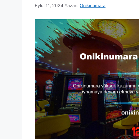
Eylül 11, 2024
Yazarı:
Onikinumara