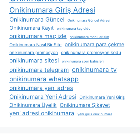
Onikinumara Giriş Adresi
Onikinumara Güncel
Onikinumara Güncel Adresi
Onikinumara Kayıt
onikinumara kaç oldu
onikinumara maç izle
onikinumara mobil erişim
onikinumara para çekme
Onikinumara Nasıl Bir Site
onikinumara promosyon
onikinumara promosyon kodu
onikinumara sitesi
onikinumara spor bahisleri
onikinumara tv
onikinumara telegram
onikinumara whatsapp
onikinumara yeni adres
Onikinumara Yeni Adresi
Onikinumara Yeni Giriş
Onikinumara Üyelik
Onikinumara Şikayet
yeni adresi onikinumara
yeni giris onikinumara