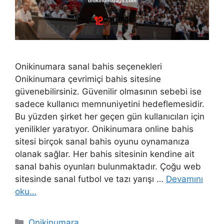
Onikinumara sanal bahis seçenekleri
Onikinumara çevrimiçi bahis sitesine
güvenebilirsiniz. Güvenilir olmasının sebebi ise
sadece kullanıcı memnuniyetini hedeflemesidir.
Bu yüzden şirket her geçen gün kullanıcıları için
yenilikler yaratıyor. Onikinumara online bahis
sitesi birçok sanal bahis oyunu oynamanıza
olanak sağlar. Her bahis sitesinin kendine ait
sanal bahis oyunları bulunmaktadır. Çoğu web
sitesinde sanal futbol ve tazı yarışı …
Devamını
oku…
Kategoriler
Onikinumara