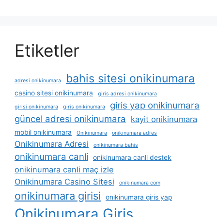
Etiketler
bahis sitesi onikinumara
adresi onikinumara
casino sitesi onikinumara
giris adresi onikinumara
giris yap onikinumara
girisi onikinumara
giris onikinumara
güncel adresi onikinumara
kayit onikinumara
mobil onikinumara
Onikinumara
onikinumara adres
Onikinumara Adresi
onikinumara bahis
onikinumara canli
onikinumara canli destek
onikinumara canli maç izle
Onikinumara Casino Sitesi
onikinumara com
onikinumara girisi
onikinumara giris yap
Onikinumara Giriş