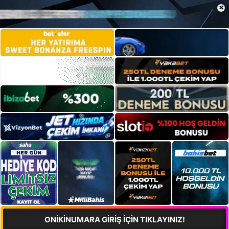
×
ONİKİNUMARA GİRİŞ İÇİN TIKLAYINIZ!