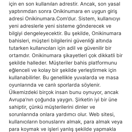
için en son kullanılan adrestir. Ancak, son yasal
yaptırımdan sonra Onikinumara en uygun giriş
adresi Onikinumara.Com’dur. Sistem, kullanıcıyı
yeni adreslerle yeni sisteme gönderecek ve
bilgiyi dengeleyecektir. Bu şekilde, Onikinumara
bahisleri, müşteri bilgilerini güvenliği altında
tutarken kullanıcıları için adil ve güvenilir bir
ortamdır. Onikinumara şikayetleri çok dikkatli bir
şekilde halleder. Müşteriler bahis platformunu
eğlenceli ve kolay bir şekilde yerleştirmek için
kullanabilirler. Bu genellikle yuvalarda ve masa
oyunlarında ve canlı sporlarda söylenir.
Ülkemizdeki birçok insan bunu oynuyor, ancak
Avrupa’nın çoğunda yaygın. Şirketin iyi bir üne
sahiptir, çünkü müşterilerini dinler ve
sorunlarında onlara yardımcı olur. Web sitesi,
kullanıcıların bonuslarını almak, para almak veya
para koymak ve işleri yanlış şekilde yapmakla