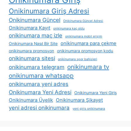
Onikinumara Giriş Adresi
Onikinumara Güncel
Onikinumara Güncel Adresi
Onikinumara Kayıt
onikinumara kaç oldu
onikinumara maç izle
onikinumara mobil erişim
onikinumara para çekme
Onikinumara Nasıl Bir Site
onikinumara promosyon
onikinumara promosyon kodu
onikinumara sitesi
onikinumara spor bahisleri
onikinumara tv
onikinumara telegram
onikinumara whatsapp
onikinumara yeni adres
Onikinumara Yeni Adresi
Onikinumara Yeni Giriş
Onikinumara Üyelik
Onikinumara Şikayet
yeni adresi onikinumara
yeni giris onikinumara