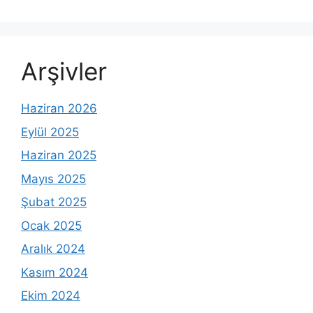
Arşivler
Haziran 2026
Eylül 2025
Haziran 2025
Mayıs 2025
Şubat 2025
Ocak 2025
Aralık 2024
Kasım 2024
Ekim 2024