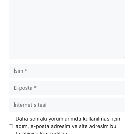
İsim
E-
posta
İnternet
sitesi
Daha sonraki yorumlarımda kullanılması için
adım, e-posta adresim ve site adresim bu
tarayıcıya kaydedilsin.