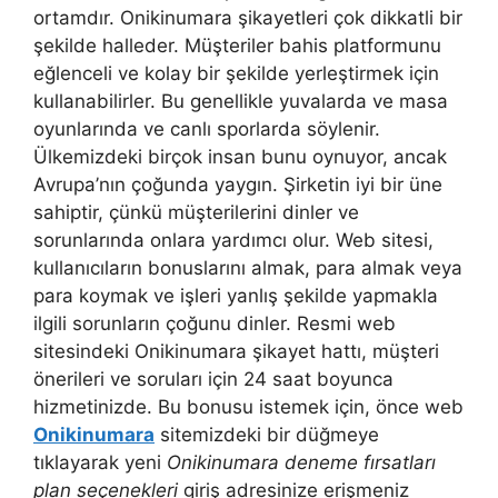
ortamdır. Onikinumara şikayetleri çok dikkatli bir
şekilde halleder. Müşteriler bahis platformunu
eğlenceli ve kolay bir şekilde yerleştirmek için
kullanabilirler. Bu genellikle yuvalarda ve masa
oyunlarında ve canlı sporlarda söylenir.
Ülkemizdeki birçok insan bunu oynuyor, ancak
Avrupa’nın çoğunda yaygın. Şirketin iyi bir üne
sahiptir, çünkü müşterilerini dinler ve
sorunlarında onlara yardımcı olur. Web sitesi,
kullanıcıların bonuslarını almak, para almak veya
para koymak ve işleri yanlış şekilde yapmakla
ilgili sorunların çoğunu dinler. Resmi web
sitesindeki Onikinumara şikayet hattı, müşteri
önerileri ve soruları için 24 saat boyunca
hizmetinizde. Bu bonusu istemek için, önce web
Onikinumara
sitemizdeki bir düğmeye
tıklayarak yeni
Onikinumara deneme fırsatları
plan seçenekleri
giriş adresinize erişmeniz