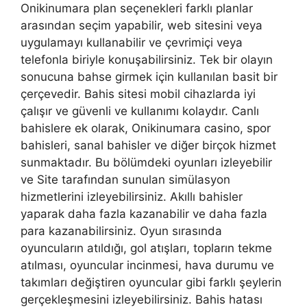
Onikinumara plan seçenekleri farklı planlar
arasından seçim yapabilir, web sitesini veya
uygulamayı kullanabilir ve çevrimiçi veya
telefonla biriyle konuşabilirsiniz. Tek bir olayın
sonucuna bahse girmek için kullanılan basit bir
çerçevedir. Bahis sitesi mobil cihazlarda iyi
çalışır ve güvenli ve kullanımı kolaydır. Canlı
bahislere ek olarak, Onikinumara casino, spor
bahisleri, sanal bahisler ve diğer birçok hizmet
sunmaktadır. Bu bölümdeki oyunları izleyebilir
ve Site tarafından sunulan simülasyon
hizmetlerini izleyebilirsiniz. Akıllı bahisler
yaparak daha fazla kazanabilir ve daha fazla
para kazanabilirsiniz. Oyun sırasında
oyuncuların atıldığı, gol atışları, topların tekme
atılması, oyuncular incinmesi, hava durumu ve
takımları değiştiren oyuncular gibi farklı şeylerin
gerçekleşmesini izleyebilirsiniz. Bahis hatası