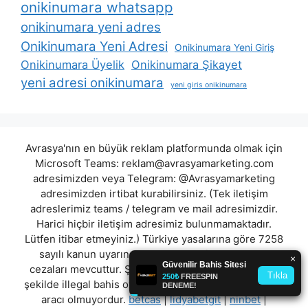
onikinumara whatsapp
onikinumara yeni adres
Onikinumara Yeni Adresi
Onikinumara Yeni Giriş
Onikinumara Üyelik
Onikinumara Şikayet
yeni adresi onikinumara
yeni giris onikinumara
Avrasya'nın en büyük reklam platformunda olmak için
Microsoft Teams:
reklam@avrasyamarketing.com
adresimizden veya Telegram: @Avrasyamarketing
adresimizden irtibat kurabilirsiniz. (Tek iletişim
adreslerimiz teams / telegram ve mail adresimizdir.
Harici hiçbir iletişim adresimiz bulunmamaktadır.
Lütfen itibar etmeyiniz.) Türkiye yasalarına göre 7258
sayılı kanun uyarınca yasa dışı bahis oynamanın
cezaları mevcuttur. Şu an bulunduğunuz site hiç bir
şekilde illegal bahis oyunları oynatmıyor ve oynamaya
aracı olmuyordur.
betcas
|
lidyabetgit
|
ninbet
|