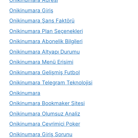
Onikinumara Adresi
Onikinumara Giriş
Onikinumara Şans Faktörü
Onikinumara Plan Seçenekleri
Onikinumara Abonelik Bilgileri
Onikinumara Altyapı Durumu
Onikinumara Menü Erişimi
Onikinumara Gelişmiş Futbol
Onikinumara Telegram Teknolojisi
Onikinumara
Onikinumara Bookmaker Sitesi
Onikinumara Olumsuz Analiz
Onikinumara Çevrimiçi Poker
Onikinumara Giriş Sorunu