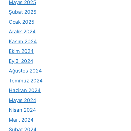
Mayıs 2025
Şubat 2025
Ocak 2025
Aralık 2024
Kasım 2024
Ekim 2024
Eylül 2024
Ağustos 2024
Temmuz 2024
Haziran 2024
Mayıs 2024
Nisan 2024
Mart 2024
Şubat 2024