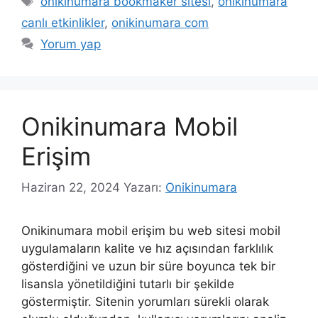
onikinumara bookmaker sitesi
,
onikinumara
canlı etkinlikler
,
onikinumara com
Yorum yap
Onikinumara Mobil
Erişim
Haziran 22, 2024
Yazarı:
Onikinumara
Onikinumara mobil erişim bu web sitesi mobil
uygulamaların kalite ve hız açısından farklılık
gösterdiğini ve uzun bir süre boyunca tek bir
lisansla yönetildiğini tutarlı bir şekilde
göstermiştir. Sitenin yorumları sürekli olarak