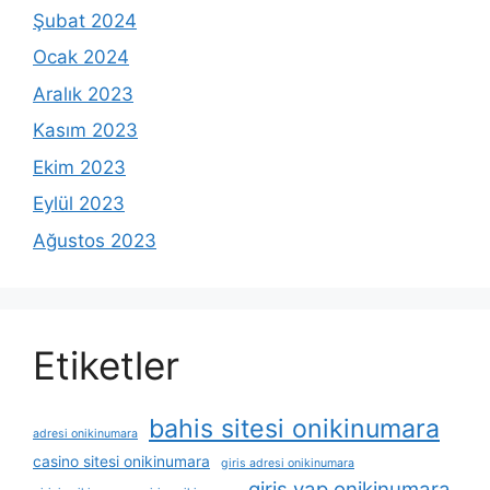
Şubat 2024
Ocak 2024
Aralık 2023
Kasım 2023
Ekim 2023
Eylül 2023
Ağustos 2023
Etiketler
bahis sitesi onikinumara
adresi onikinumara
casino sitesi onikinumara
giris adresi onikinumara
giris yap onikinumara