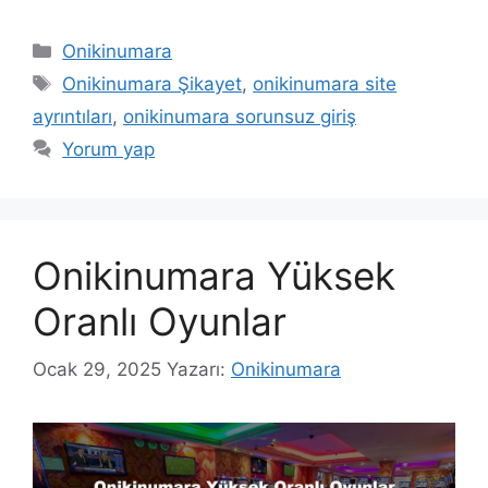
Kategoriler
Onikinumara
Etiketler
Onikinumara Şikayet
,
onikinumara site
ayrıntıları
,
onikinumara sorunsuz giriş
Yorum yap
Onikinumara Yüksek
Oranlı Oyunlar
Ocak 29, 2025
Yazarı:
Onikinumara