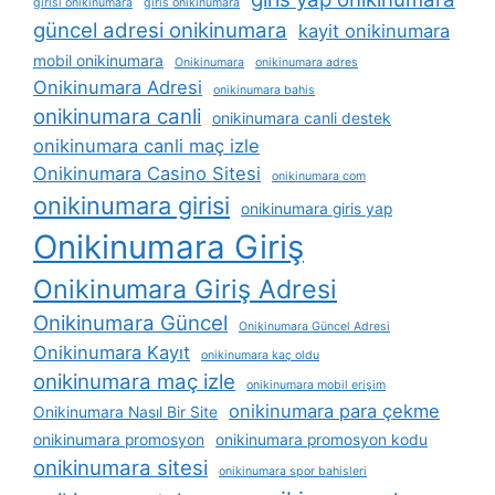
girisi onikinumara
giris onikinumara
güncel adresi onikinumara
kayit onikinumara
mobil onikinumara
Onikinumara
onikinumara adres
Onikinumara Adresi
onikinumara bahis
onikinumara canli
onikinumara canli destek
onikinumara canli maç izle
Onikinumara Casino Sitesi
onikinumara com
onikinumara girisi
onikinumara giris yap
Onikinumara Giriş
Onikinumara Giriş Adresi
Onikinumara Güncel
Onikinumara Güncel Adresi
Onikinumara Kayıt
onikinumara kaç oldu
onikinumara maç izle
onikinumara mobil erişim
onikinumara para çekme
Onikinumara Nasıl Bir Site
onikinumara promosyon
onikinumara promosyon kodu
onikinumara sitesi
onikinumara spor bahisleri