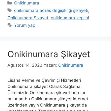
Kategoriler
Onikinumara
Etiketler
onikinumara adres değişikliği şikayeti
,
Onikinumara Şikayet
,
onikinumara zeplini
Yorum yap
Onikinumara Şikayet
Ağustos 14, 2023
Yazarı:
Onikinumara
Lisans Verme ve Çevrimiçi Hizmetleri
Onikinumara şikayet Olarak Sağlama.
Ülkemizde Onikinumara şikayet büroları
bulunan bu Onikinumara şikayet internet
üzerinden yayın Onikinumara şikayet da