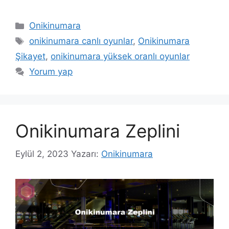
Kategoriler
Onikinumara
Etiketler
onikinumara canlı oyunlar
,
Onikinumara
Şikayet
,
onikinumara yüksek oranlı oyunlar
Yorum yap
Onikinumara Zeplini
Eylül 2, 2023
Yazarı:
Onikinumara