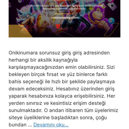
Onikinumara sorunsuz giriş giriş adresinden
herhangi bir aksilik kaynağıyla
karşılaşmayacağınızdan emin olabilirsiniz. Sizi
bekleyen birçok fırsat ve yüz binlerce farklı
bahis seçeneği ile hızlı bir şekilde paylaşmaya
devam edeceksiniz. Hesabınız üzerinden giriş
yaparak hesabınıza kolayca erişebilirsiniz. Her
yerden sınırsız ve kesintisiz erişim desteği
sunulmaktadır. O andan itibaren tüm üyelerimiz
siteye üyeliklerine başladıktan sonra, çoğu
bundan …
Devamını oku…