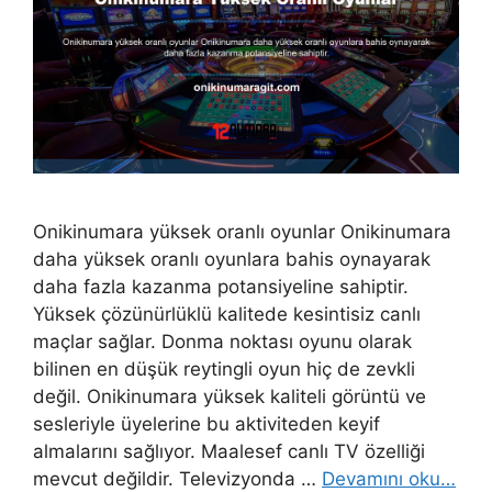
Onikinumara yüksek oranlı oyunlar Onikinumara
daha yüksek oranlı oyunlara bahis oynayarak
daha fazla kazanma potansiyeline sahiptir.
Yüksek çözünürlüklü kalitede kesintisiz canlı
maçlar sağlar. Donma noktası oyunu olarak
bilinen en düşük reytingli oyun hiç de zevkli
değil. Onikinumara yüksek kaliteli görüntü ve
sesleriyle üyelerine bu aktiviteden keyif
almalarını sağlıyor. Maalesef canlı TV özelliği
mevcut değildir. Televizyonda …
Devamını oku…