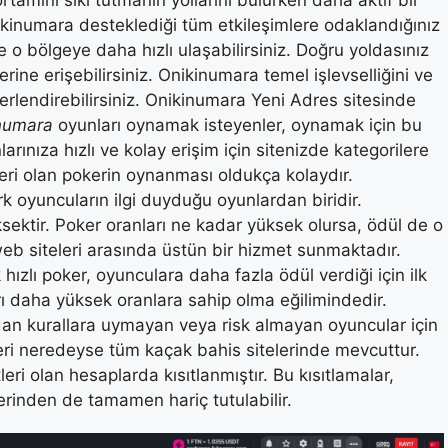
Onikinumara desteklediği tüm etkileşimlere odaklandığınız
e o bölgeye daha hızlı ulaşabilirsiniz. Doğru yoldasınız
erine erişebilirsiniz. Onikinumara temel işlevselliğini ve
rlendirebilirsiniz. Onikinumara Yeni Adres sitesinde
numara
oyunları oynamak isteyenler, oynamak için bu
larınıza hızlı ve kolay erişim için sitenizde kategorilere
leri olan pokerin oynanması oldukça kolaydır.
k oyuncuların ilgi duyduğu oyunlardan biridir.
ektir. Poker oranları ne kadar yüksek olursa, ödül de o
eb siteleri arasında üstün bir hizmet sunmaktadır.
hızlı poker, oyunculara daha fazla ödül verdiği için ilk
rı daha yüksek oranlara sahip olma eğilimindedir.
ndan kurallara uymayan veya risk almayan oyuncular için
itleri neredeyse tüm kaçak bahis sitelerinde mevcuttur.
leri olan hesaplarda kısıtlanmıştır. Bu kısıtlamalar,
erinden de tamamen hariç tutulabilir.