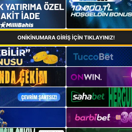
ONİKİNUMARA GİRİŞ İÇİN TIKLAYINIZ!