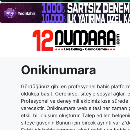
İçeriğe
atla
Onikinumara
Gördüğünüz gibi en profesyonel bahis platforml
oldukça basit. Gerekirse, siteyle sosyal ağlar, e
Profesyonel ve deneyimli ekibimiz kısa sürede si
verecektir. Onikinumara web sitesi her zaman g
etkili bir oluşum oluşturur. Talep edilen belgen
siteye güvenin Bunun için birçok ayrıntı var Z'
Sabit bir bahis temposu oluşturabilir ve bahis o