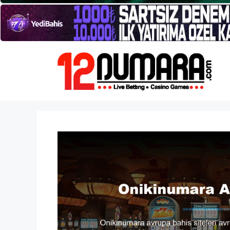
İçeriğe
atla