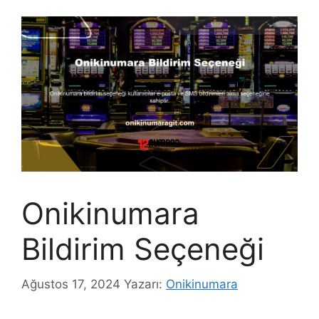
Onikinumara
Bildirim Seçeneği
Ağustos 17, 2024
Yazarı:
Onikinumara