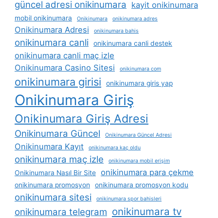
güncel adresi onikinumara
kayit onikinumara
mobil onikinumara
Onikinumara
onikinumara adres
Onikinumara Adresi
onikinumara bahis
onikinumara canli
onikinumara canli destek
onikinumara canli maç izle
Onikinumara Casino Sitesi
onikinumara com
onikinumara girisi
onikinumara giris yap
Onikinumara Giriş
Onikinumara Giriş Adresi
Onikinumara Güncel
Onikinumara Güncel Adresi
Onikinumara Kayıt
onikinumara kaç oldu
onikinumara maç izle
onikinumara mobil erişim
onikinumara para çekme
Onikinumara Nasıl Bir Site
onikinumara promosyon
onikinumara promosyon kodu
onikinumara sitesi
onikinumara spor bahisleri
onikinumara tv
onikinumara telegram