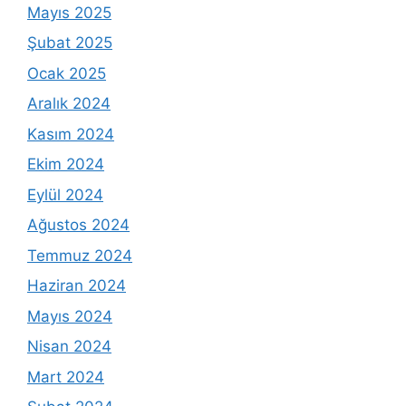
Mayıs 2025
Şubat 2025
Ocak 2025
Aralık 2024
Kasım 2024
Ekim 2024
Eylül 2024
Ağustos 2024
Temmuz 2024
Haziran 2024
Mayıs 2024
Nisan 2024
Mart 2024