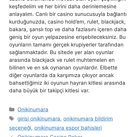
keşfedelim ve her birini daha derinlemesine
anlayalım. Canlı bir casino sunucusuyla bağlantı
kurduğunuzda, casino hold’em, rulet, blackjack,
bakara, şanslı top ve daha fazlasını içeren daha
geniş bir oyun yelpazesine erişebileceksiniz. Bu
oyunların tamamı gerçek krupiyerler tarafından
sağlanmaktadır. Bu sitede yer alan oyunlar
arasında blackjack ve rulet muhtemelen en
bilinen ve en sık oynanan oyunlardır. Elbette
diğer oyunlarda da karşımıza çıkıyor ancak
bahsettiğimiz iki oyunun hayran kitlesi arasında
daha büyük bir takipçi kitlesi var.
Kategoriler
Onikinumara
Etiketler
girisi onikinumara
,
onikinumara bildirim
seçeneği
,
onikinumara espor bahisleri
Onikinumara Casino Poker