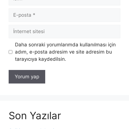
E-
posta
İnternet
sitesi
Daha sonraki yorumlarımda kullanılması için
adım, e-posta adresim ve site adresim bu
tarayıcıya kaydedilsin.
Son Yazılar