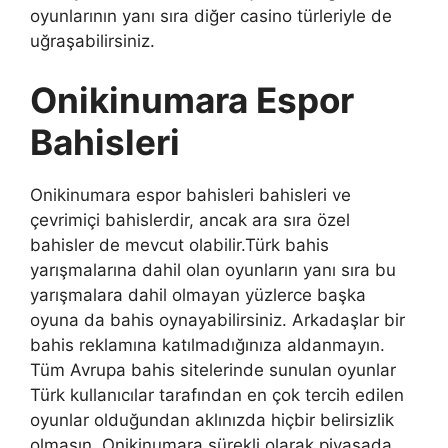
oyunlarının yanı sıra diğer casino türleriyle de
uğraşabilirsiniz.
Onikinumara Espor
Bahisleri
Onikinumara espor bahisleri bahisleri ve
çevrimiçi bahislerdir, ancak ara sıra özel
bahisler de mevcut olabilir.Türk bahis
yarışmalarına dahil olan oyunların yanı sıra bu
yarışmalara dahil olmayan yüzlerce başka
oyuna da bahis oynayabilirsiniz. Arkadaşlar bir
bahis reklamına katılmadığınıza aldanmayın.
Tüm Avrupa bahis sitelerinde sunulan oyunlar
Türk kullanıcılar tarafından en çok tercih edilen
oyunlar olduğundan aklınızda hiçbir belirsizlik
olmasın. Onikinumara sürekli olarak piyasada