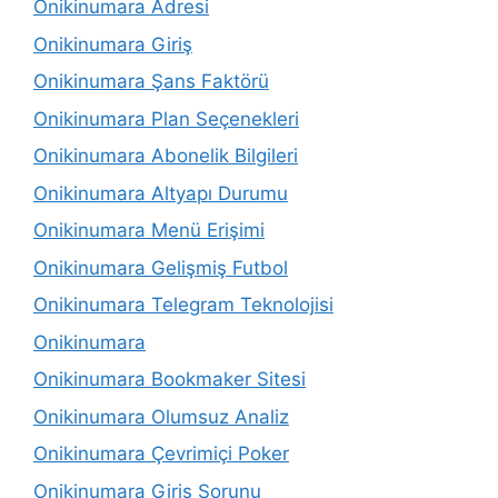
Onikinumara Adresi
Onikinumara Giriş
Onikinumara Şans Faktörü
Onikinumara Plan Seçenekleri
Onikinumara Abonelik Bilgileri
Onikinumara Altyapı Durumu
Onikinumara Menü Erişimi
Onikinumara Gelişmiş Futbol
Onikinumara Telegram Teknolojisi
Onikinumara
Onikinumara Bookmaker Sitesi
Onikinumara Olumsuz Analiz
Onikinumara Çevrimiçi Poker
Onikinumara Giriş Sorunu