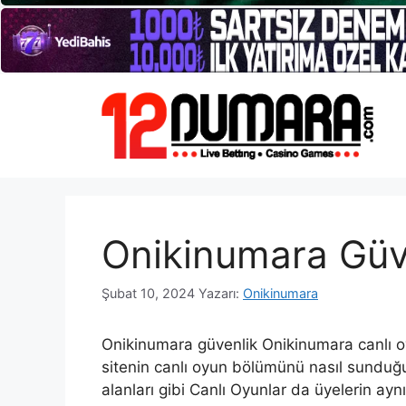
İçeriğe
atla
Onikinumara Güv
Şubat 10, 2024
Yazarı:
Onikinumara
Onikinumara güvenlik Onikinumara canlı 
sitenin canlı oyun bölümünü nasıl sunduğu
alanları gibi Canlı Oyunlar da üyelerin ay