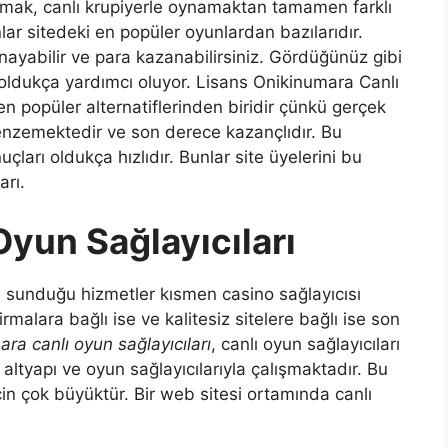
amak, canlı krupiyerle oynamaktan tamamen farklı
lar sitedeki en popüler oyunlardan bazılarıdır.
ynayabilir ve para kazanabilirsiniz. Gördüğünüz gibi
oldukça yardımcı oluyor. Lisans Onikinumara Canlı
en popüler alternatiflerinden biridir çünkü gerçek
zemektedir ve son derece kazançlıdır. Bu
çları oldukça hızlıdır. Bunlar site üyelerini bu
rı.
yun Sağlayıcıları
ine sunduğu hizmetler kısmen casino sağlayıcısı
irmalara bağlı ise ve kalitesiz sitelere bağlı ise son
ra canlı oyun sağlayıcıları
, canlı oyun sağlayıcıları
altyapı ve oyun sağlayıcılarıyla çalışmaktadır. Bu
için çok büyüktür. Bir web sitesi ortamında canlı