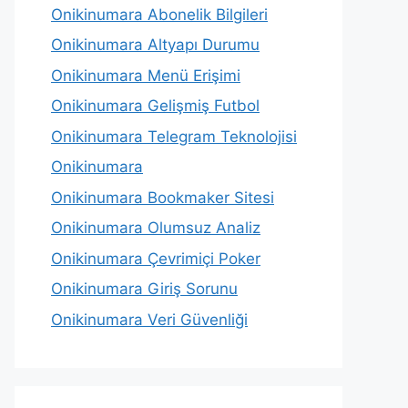
Onikinumara Abonelik Bilgileri
Onikinumara Altyapı Durumu
Onikinumara Menü Erişimi
Onikinumara Gelişmiş Futbol
Onikinumara Telegram Teknolojisi
Onikinumara
Onikinumara Bookmaker Sitesi
Onikinumara Olumsuz Analiz
Onikinumara Çevrimiçi Poker
Onikinumara Giriş Sorunu
Onikinumara Veri Güvenliği