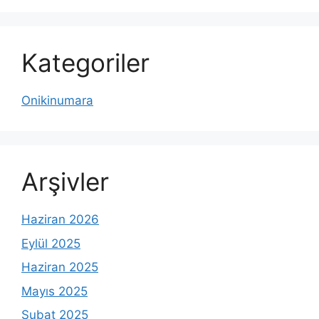
Kategoriler
Onikinumara
Arşivler
Haziran 2026
Eylül 2025
Haziran 2025
Mayıs 2025
Şubat 2025