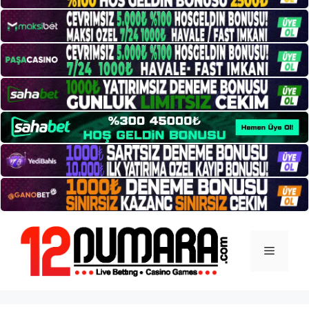
İçeriğe
atla
Menü