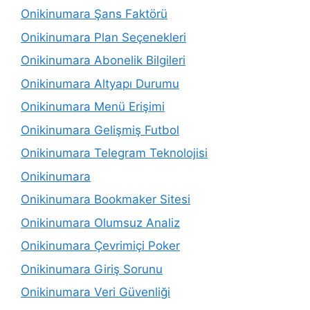
Onikinumara Şans Faktörü
Onikinumara Plan Seçenekleri
Onikinumara Abonelik Bilgileri
Onikinumara Altyapı Durumu
Onikinumara Menü Erişimi
Onikinumara Gelişmiş Futbol
Onikinumara Telegram Teknolojisi
Onikinumara
Onikinumara Bookmaker Sitesi
Onikinumara Olumsuz Analiz
Onikinumara Çevrimiçi Poker
Onikinumara Giriş Sorunu
Onikinumara Veri Güvenliği