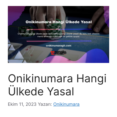
Onikinumara Hangi
Ülkede Yasal
Ekim 11, 2023
Yazarı:
Onikinumara