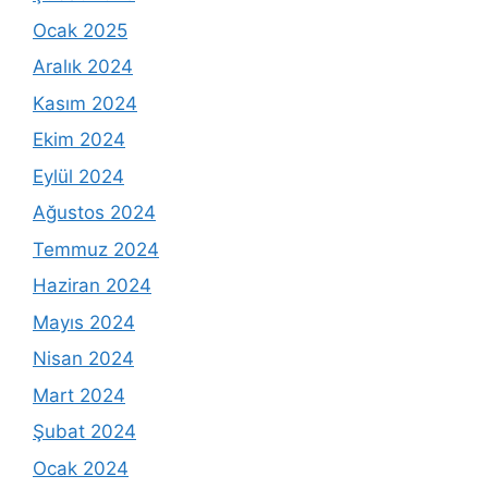
Ocak 2025
Aralık 2024
Kasım 2024
Ekim 2024
Eylül 2024
Ağustos 2024
Temmuz 2024
Haziran 2024
Mayıs 2024
Nisan 2024
Mart 2024
Şubat 2024
Ocak 2024