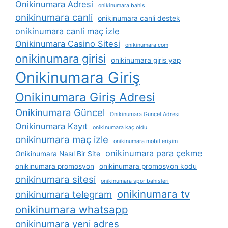
Onikinumara Adresi
onikinumara bahis
onikinumara canli
onikinumara canli destek
onikinumara canli maç izle
Onikinumara Casino Sitesi
onikinumara com
onikinumara girisi
onikinumara giris yap
Onikinumara Giriş
Onikinumara Giriş Adresi
Onikinumara Güncel
Onikinumara Güncel Adresi
Onikinumara Kayıt
onikinumara kaç oldu
onikinumara maç izle
onikinumara mobil erişim
onikinumara para çekme
Onikinumara Nasıl Bir Site
onikinumara promosyon
onikinumara promosyon kodu
onikinumara sitesi
onikinumara spor bahisleri
onikinumara tv
onikinumara telegram
onikinumara whatsapp
onikinumara yeni adres