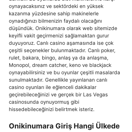
oynayacaksınız ve sektördeki en yüksek
kazanma yüzdesine sahip makinelerle
oynadığınızı bilmenizin faydalı olacağını
düşündük. Onikinumara olarak web sitemizde
keyifli vakit geçirmenizi sağlamaktan gurur
duyuyoruz. Canlı casino aşamasında ise çok
çeşitli seçenekler bulunmaktadır. Canlı poker,
rulet, bakara, bingo, anlaş ya da anlaşma,
Monopol, dream catcher, keno ve blackjack
oynayabilirsiniz ve bu oyunlar çeşitli masalarda
sunulmaktadır. Genellikle yayınlanan canlı
casino oyunları ile eğlenceli dakikalar
geçirebileceğinizi ve gerçek bir Las Vegas
casinosunda oynuyormuş gibi
hissedebileceğinizi belirtmek isteriz.
Onikinumara Giriş Hangi Ülkede