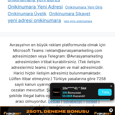
Onikinumara Yeni Adresi
Onikinumara Yeni Giriş
Onikinumara Üyelik
Onikinumara Şikayet
yeni adresi onikinumara
yeni giris onikinumara
Avrasya'nın en büyük reklam platformunda olmak için
Microsoft Teams:
reklam@avrasyamarketing.com
adresimizden veya Telegram: @Avrasyamarketing
adresimizden irtibat kurabilirsiniz. (Tek iletişim
adreslerimiz teams / telegram ve mail adresimizdir.
Harici hiçbir iletişim adresimiz bulunmamaktadır.
Lütfen itibar etmeyiniz.) Türkiye yasalarına göre 7258
sayılı kanun uyarınca yasa dışı bahis oynamanın
cezaları mevcuttur. Şu an bulunduğunuz site hiç bir
şekilde illegal bahis oyunları oynatmıyor ve oynamaya
aracı olmuyordur.
betcas
|
lidyabetgit
|
ninbet
|
misalibet
|
slotcum
|
1king
|
zergcasino
|
×
casinoramada
"