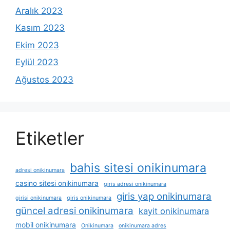
Aralık 2023
Kasım 2023
Ekim 2023
Eylül 2023
Ağustos 2023
Etiketler
bahis sitesi onikinumara
adresi onikinumara
casino sitesi onikinumara
giris adresi onikinumara
giris yap onikinumara
girisi onikinumara
giris onikinumara
güncel adresi onikinumara
kayit onikinumara
mobil onikinumara
Onikinumara
onikinumara adres