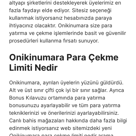
altyapı şirketlerini destekleyerek üyelerimiz en
fazla faydayı elde ediyor. Sitesiz seçeneği
kullanmak istiyorsanız hesabınızda paraya
ihtiyacınız olacaktır. Onikinumara size para
yatırma ve çekme işlemlerinde basit ve güvenilir
prosedürleri kullanma fırsatı sunuyor.
Onikinumara Para Çekme
Limiti Nedir
Onikinumara, ayrılan üyelerin yüzünü güldürdü.
Alt ve üst sınır çifti çok iyi bir sınır sağlar. Ayrıca
Bonus Kılavuzu ortamında para yatırma
bonusunuzu ayarlayabilir ve tüm para yatırma
tekniklerinizi ve önerilerinizi ayarlayabilirsiniz.
Canlı bahis mağazaları hakkında daha fazla bilgi
edinmek istiyorsanız web sitemizdeki yeni
Onikinumara para çekme limiti nedir
arama