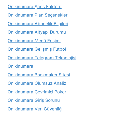
Onikinumara Şans Faktörü
Onikinumara Plan Seçenekleri
Onikinumara Abonelik Bilgileri
Onikinumara Altyapı Durumu
Onikinumara Menü Erişimi
Onikinumara Gelişmiş Futbol
Onikinumara Telegram Teknolojisi
Onikinumara
Onikinumara Bookmaker Sitesi
Onikinumara Olumsuz Analiz
Onikinumara Çevrimiçi Poker
Onikinumara Giriş Sorunu
Onikinumara Veri Güvenliği