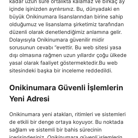
kadar uzun süre ortalıkta kalamaz ve birkaç ay
içinde işinizden ayrılırsınız. Bu, dünyadaki en
büyük Onikinumara lisanslarından birine sahip
olduğumuz ve lisanslama şirketimiz tarafından
düzenli olarak denetlendiğimiz anlamına gelir.
Dolayısıyla Onikinumara güvenilir midir
sorusunun cevabı “evettir. Bu web sitesi yasa
dışı olmasına rağmen uzun yıllardır çoğu ülkede
yasal olarak faaliyet göstermektedir.Bu web
sitesindeki başka bir inceleme reddedildi.
Onikinumara Güvenli İşlemlerin
Yeni Adresi
Onikinumara yeni atakları, ritimleri ve sistemleri
de etkili bir denge ortaya koyuyor. Bu noktada
sağlam ve sistemli bir bahis sürecinin
içerisindesiniz.
Onikinumara güvenli i̇şlemlerin