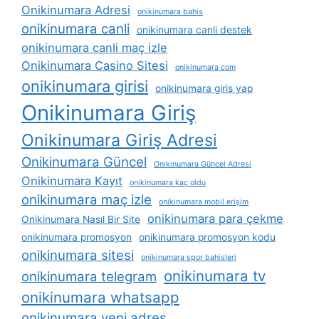
Onikinumara Adresi
onikinumara bahis
onikinumara canli
onikinumara canli destek
onikinumara canli maç izle
Onikinumara Casino Sitesi
onikinumara com
onikinumara girisi
onikinumara giris yap
Onikinumara Giriş
Onikinumara Giriş Adresi
Onikinumara Güncel
Onikinumara Güncel Adresi
Onikinumara Kayıt
onikinumara kaç oldu
onikinumara maç izle
onikinumara mobil erişim
onikinumara para çekme
Onikinumara Nasıl Bir Site
onikinumara promosyon
onikinumara promosyon kodu
onikinumara sitesi
onikinumara spor bahisleri
onikinumara tv
onikinumara telegram
onikinumara whatsapp
onikinumara yeni adres