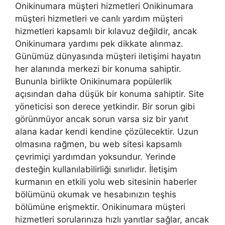
Onikinumara müşteri hizmetleri Onikinumara
müşteri hizmetleri ve canlı yardım müşteri
hizmetleri kapsamlı bir kılavuz değildir, ancak
Onikinumara yardımı pek dikkate alınmaz.
Günümüz dünyasında müşteri iletişimi hayatın
her alanında merkezi bir konuma sahiptir.
Bununla birlikte Onikinumara popülerlik
açısından daha düşük bir konuma sahiptir. Site
yöneticisi son derece yetkindir. Bir sorun gibi
görünmüyor ancak sorun varsa siz bir yanıt
alana kadar kendi kendine çözülecektir. Uzun
olmasına rağmen, bu web sitesi kapsamlı
çevrimiçi yardımdan yoksundur. Yerinde
desteğin kullanılabilirliği sınırlıdır. İletişim
kurmanın en etkili yolu web sitesinin haberler
bölümünü okumak ve hesabınızın teşhis
bölümüne erişmektir. Onikinumara müşteri
hizmetleri sorularınıza hızlı yanıtlar sağlar, ancak