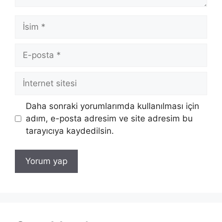
İsim
E-
posta
İnternet
sitesi
Daha sonraki yorumlarımda kullanılması için
adım, e-posta adresim ve site adresim bu
tarayıcıya kaydedilsin.