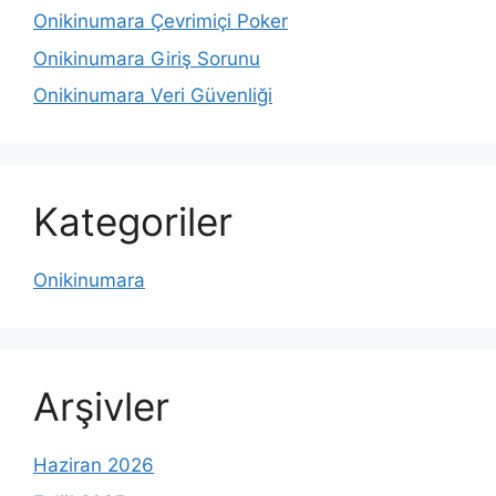
Onikinumara Çevrimiçi Poker
Onikinumara Giriş Sorunu
Onikinumara Veri Güvenliği
Kategoriler
Onikinumara
Arşivler
Haziran 2026