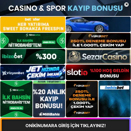
×
ONİKİNUMARA GİRİŞ İÇİN TIKLAYINIZ!