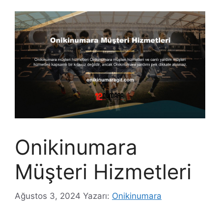
Onikinumara
Müşteri Hizmetleri
Ağustos 3, 2024
Yazarı:
Onikinumara