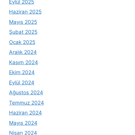
Eylül 2025
Haziran 2025
Mayıs 2025
Şubat 2025
Ocak 2025
Aralık 2024
Kasım 2024
Ekim 2024
Eylül 2024
Ağustos 2024
Temmuz 2024
Haziran 2024
Mayıs 2024
Nisan 2024