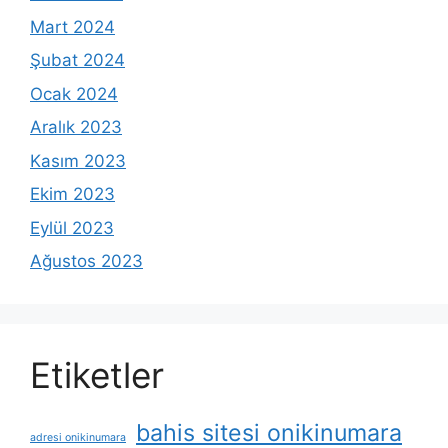
Mart 2024
Şubat 2024
Ocak 2024
Aralık 2023
Kasım 2023
Ekim 2023
Eylül 2023
Ağustos 2023
Etiketler
bahis sitesi onikinumara
adresi onikinumara