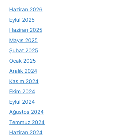
Haziran 2026
Eylül 2025
Haziran 2025
Mayıs 2025
Şubat 2025
Ocak 2025
Aralık 2024
Kasım 2024
Ekim 2024
Eylül 2024
Ağustos 2024
Temmuz 2024
Haziran 2024