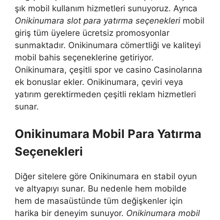
şık mobil kullanım hizmetleri sunuyoruz. Ayrıca
Onikinumara slot para yatırma seçenekleri
mobil
giriş tüm üyelere ücretsiz promosyonlar
sunmaktadır. Onikinumara cömertliği ve kaliteyi
mobil bahis seçeneklerine getiriyor.
Onikinumara, çeşitli spor ve casino Casinolarına
ek bonuslar ekler. Onikinumara, çeviri veya
yatırım gerektirmeden çeşitli reklam hizmetleri
sunar.
Onikinumara Mobil Para Yatırma
Seçenekleri
Diğer sitelere göre Onikinumara en stabil oyun
ve altyapıyı sunar. Bu nedenle hem mobilde
hem de masaüstünde tüm değişkenler için
harika bir deneyim sunuyor.
Onikinumara mobil