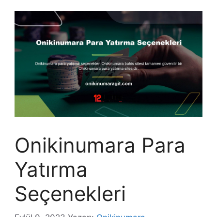
Onikinumara Para
Yatırma
Seçenekleri