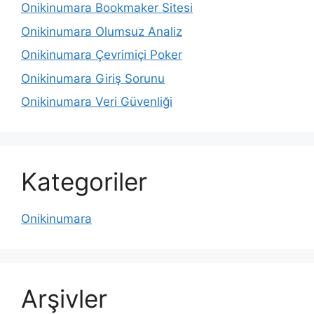
Onikinumara Bookmaker Sitesi
Onikinumara Olumsuz Analiz
Onikinumara Çevrimiçi Poker
Onikinumara Giriş Sorunu
Onikinumara Veri Güvenliği
Kategoriler
Onikinumara
Arşivler