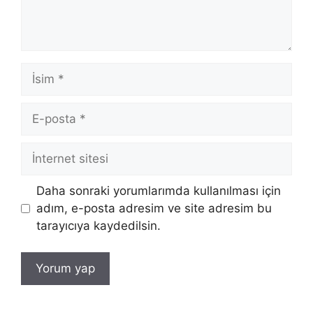
İsim
E-
posta
İnternet
sitesi
Daha sonraki yorumlarımda kullanılması için
adım, e-posta adresim ve site adresim bu
tarayıcıya kaydedilsin.