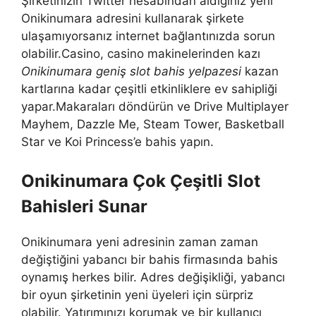
Şirketinizin Twitter hesabından aldığınız yeni
Onikinumara adresini kullanarak şirkete
ulaşamıyorsanız internet bağlantınızda sorun
olabilir.Casino, casino makinelerinden kazı
Onikinumara geniş slot bahis yelpazesi
kazan
kartlarına kadar çeşitli etkinliklere ev sahipliği
yapar.Makaraları döndürün ve Drive Multiplayer
Mayhem, Dazzle Me, Steam Tower, Basketball
Star ve Koi Princess’e bahis yapın.
Onikinumara Çok Çeşitli Slot
Bahisleri Sunar
Onikinumara yeni adresinin zaman zaman
değiştiğini yabancı bir bahis firmasında bahis
oynamış herkes bilir. Adres değişikliği, yabancı
bir oyun şirketinin yeni üyeleri için sürpriz
olabilir. Yatırımınızı korumak ve bir kullanıcı