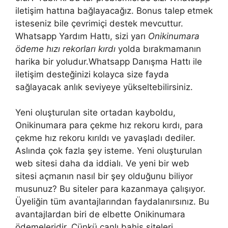
iletişim hattına bağlayacağız. Bonus talep etmek
isteseniz bile çevrimiçi destek mevcuttur.
Whatsapp Yardım Hattı, sizi yarı
Onikinumara
ödeme hızı rekorları kırdı
yolda bırakmamanın
harika bir yoludur.Whatsapp Danışma Hattı ile
iletişim desteğinizi kolayca size fayda
sağlayacak anlık seviyeye yükseltebilirsiniz.
Yeni oluşturulan site ortadan kayboldu,
Onikinumara para çekme hız rekoru kırdı, para
çekme hız rekoru kırıldı ve yavaşladı dediler.
Aslında çok fazla şey isteme. Yeni oluşturulan
web sitesi daha da iddialı. Ve yeni bir web
sitesi açmanın nasıl bir şey olduğunu biliyor
musunuz? Bu siteler para kazanmaya çalışıyor.
Üyeliğin tüm avantajlarından faydalanırsınız. Bu
avantajlardan biri de elbette Onikinumara
ödemeleridir. Çünkü canlı bahis siteleri