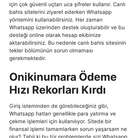
için çok güvenli uçtan uca şifreler kullanır. Canlı
bahis sitelerini ziyaret ederken Whatsapp
yöntemini kullanabilirsiniz. Her zaman
Whatsapp üzerinden destek oluşturabilir ve bu
desteği online olarak hesap ekibinize
aktarabilirsiniz. Bu nedenle canlı bahis sitesinin
tekler bölümünün sorun olmaması
gerekmektedir.
Onikinumara Ödeme
Hızı Rekorları Kırdı
Giriş isteminden de görebileceğiniz gibi,
Whatsapp hatları genellikle para yatırma ve
çekme işlemleri için kullanılıyor. Sitede bir
finansal işlemi tamamlarken sorun yaşarsam ne
olur? Tabii ki bu tür problemlerde sizi Whatsapp