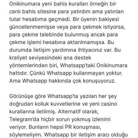
Onikinumara yeni bahis kuralları örneğin bir
canlı bahis sitesine para yatırdım ama yatırılan
tutar hesabıma geçmedi. Bir üyenin bakiyesi
güncellenmemişse veya para çekmek istiyorsa,
para çekme talebinde bulunmuş ancak para
çekme işlemi hesabına aktarılmamışsa. Bu
durumda iletişim yardımına ihtiyacınız var. Bu
kraliyet seviyesindeki ana destek
yöntemlerinden biri, Whatsapp’taki Onikinumara
hattıdır. Çünkü Whatsapp kullanmayan yoktur.
Ama Whatsapp hakkında çok konuşuyoruz.
Görünüşe göre Whatsapp’ta yazılan her şey
doğrudan kolluk kuvvetlerine ve yeni casino
kurallarına iletilmiş. Alternatif olarak,
Telegram’da hiçbir sorun yokmuş izlenimi
veriyor. Bunların hepsi PR konuşması,
söylemeliyim. Whatsapp bir iletişim aracı olduğu