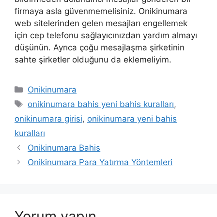
firmaya asla güvenmemelisiniz. Onikinumara
web sitelerinden gelen mesajları engellemek
için cep telefonu sağlayıcınızdan yardım almayı
düşünün. Ayrıca çoğu mesajlaşma şirketinin
sahte şirketler olduğunu da eklemeliyim.
Kategoriler
Onikinumara
Etiketler
onikinumara bahis yeni bahis kuralları
,
onikinumara girisi
,
onikinumara yeni bahis
kuralları
Onikinumara Bahis
Onikinumara Para Yatırma Yöntemleri
Yorum yapın