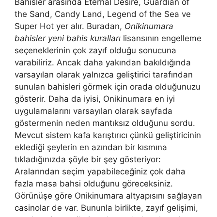
Bahisler arasında Eternal Desire, Guardian of
the Sand, Candy Land, Legend of the Sea ve
Super Hot yer alır. Buradan,
Onikinumara
bahisler yeni bahis kuralları
lisansının engelleme
seçeneklerinin çok zayıf olduğu sonucuna
varabiliriz. Ancak daha yakından bakıldığında
varsayılan olarak yalnızca geliştirici tarafından
sunulan bahisleri görmek için orada olduğunuzu
gösterir. Daha da iyisi, Onikinumara en iyi
uygulamalarını varsayılan olarak sayfada
göstermenin neden mantıksız olduğunu sordu.
Mevcut sistem kafa karıştırıcı çünkü geliştiricinin
eklediği şeylerin en azından bir kısmına
tıkladığınızda şöyle bir şey gösteriyor:
Aralarından seçim yapabileceğiniz çok daha
fazla masa bahsi olduğunu göreceksiniz.
Görünüşe göre Onikinumara altyapısını sağlayan
casinolar de var. Bununla birlikte, zayıf gelişimi,