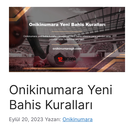
Onikinumara Yeni
Bahis Kuralları
Eylül 20, 2023
Yazarı:
Onikinumara