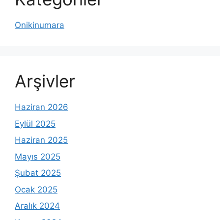
Onikinumara
Arşivler
Haziran 2026
Eylül 2025
Haziran 2025
Mayıs 2025
Şubat 2025
Ocak 2025
Aralık 2024