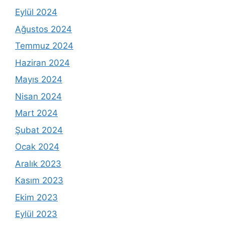
Eylül 2024
Ağustos 2024
Temmuz 2024
Haziran 2024
Mayıs 2024
Nisan 2024
Mart 2024
Şubat 2024
Ocak 2024
Aralık 2023
Kasım 2023
Ekim 2023
Eylül 2023