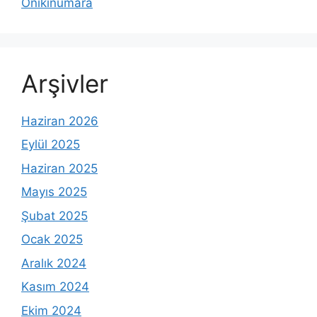
Onikinumara
Arşivler
Haziran 2026
Eylül 2025
Haziran 2025
Mayıs 2025
Şubat 2025
Ocak 2025
Aralık 2024
Kasım 2024
Ekim 2024