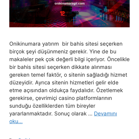
Onikinumara yatırım bir bahis sitesi seçerken
birçok şeyi düşünmeniz gerekir. Yine de bu
makaleler pek çok değerli bilgi içeriyor. Öncelikle
bir bahis sitesi seçerken dikkate alınması
gereken temel faktör, o sitenin sağladığı hizmet
düzeyidir. Ayrıca sitenin hizmetleri gelir elde
etme açısından oldukça faydalıdır. Özetlemek
gerekirse, çevrimiçi casino platformlarının
sunduğu özelliklerden tüm bireyler
yararlanmaktadır. Sonuç olarak …
Devamını
oku…