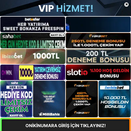
×
ONİKİNUMARA GİRİŞ İÇİN TIKLAYINIZ!