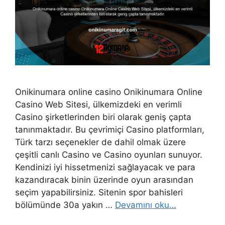
Onikinumara online casino Onikinumara Online
Casino Web Sitesi, ülkemizdeki en verimli
Casino şirketlerinden biri olarak geniş çapta
tanınmaktadır. Bu çevrimiçi Casino platformları,
Türk tarzı seçenekler de dahil olmak üzere
çeşitli canlı Casino ve Casino oyunları sunuyor.
Kendinizi iyi hissetmenizi sağlayacak ve para
kazandıracak binin üzerinde oyun arasından
seçim yapabilirsiniz. Sitenin spor bahisleri
bölümünde 30a yakın …
Devamını oku…