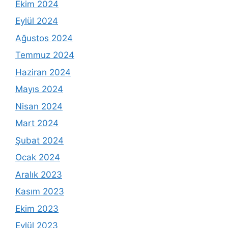
Ekim 2024
Eylül 2024
Ağustos 2024
Temmuz 2024
Haziran 2024
Mayıs 2024
Nisan 2024
Mart 2024
Şubat 2024
Ocak 2024
Aralık 2023
Kasım 2023
Ekim 2023
Eylül 2023