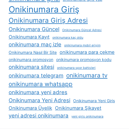
Onikinumara Giriş
Onikinumara Giriş Adresi
Onikinumara Güncel
Onikinumara Güncel Adresi
Onikinumara Kayıt
onikinumara kaç oldu
onikinumara maç izle
onikinumara mobil erişim
onikinumara para çekme
Onikinumara Nasıl Bir Site
onikinumara promosyon
onikinumara promosyon kodu
onikinumara sitesi
onikinumara spor bahisleri
onikinumara tv
onikinumara telegram
onikinumara whatsapp
onikinumara yeni adres
Onikinumara Yeni Adresi
Onikinumara Yeni Giriş
Onikinumara Üyelik
Onikinumara Şikayet
yeni adresi onikinumara
yeni giris onikinumara