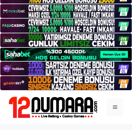
İçeriğe
atla
Menü