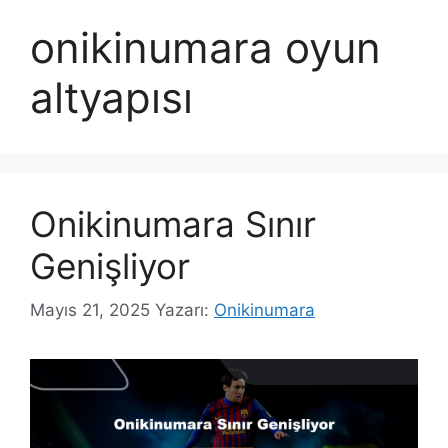
onikinumara oyun
altyapısı
Onikinumara Sınır
Genişliyor
Mayıs 21, 2025
Yazarı:
Onikinumara