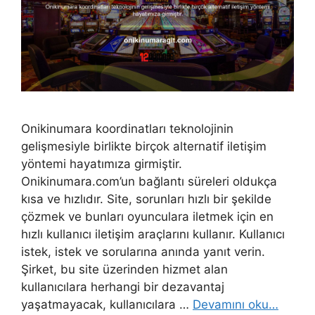
Onikinumara koordinatları teknolojinin
gelişmesiyle birlikte birçok alternatif iletişim
yöntemi hayatımıza girmiştir.
Onikinumara.com’un bağlantı süreleri oldukça
kısa ve hızlıdır. Site, sorunları hızlı bir şekilde
çözmek ve bunları oyunculara iletmek için en
hızlı kullanıcı iletişim araçlarını kullanır. Kullanıcı
istek, istek ve sorularına anında yanıt verin.
Şirket, bu site üzerinden hizmet alan
kullanıcılara herhangi bir dezavantaj
yaşatmayacak, kullanıcılara …
Devamını oku…