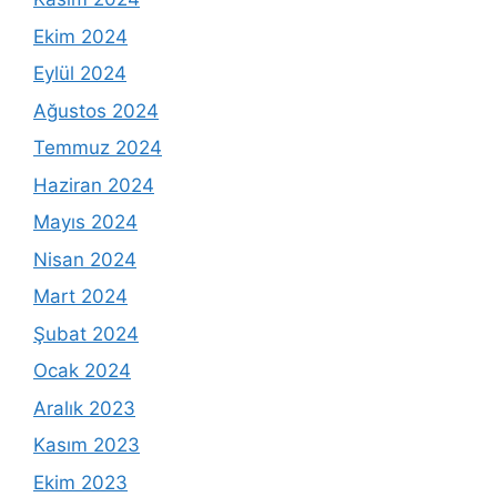
Ekim 2024
Eylül 2024
Ağustos 2024
Temmuz 2024
Haziran 2024
Mayıs 2024
Nisan 2024
Mart 2024
Şubat 2024
Ocak 2024
Aralık 2023
Kasım 2023
Ekim 2023