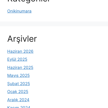
Onikinumara
Arşivler
Haziran 2026
Eylül 2025
Haziran 2025
Mayıs 2025
Şubat 2025
Ocak 2025
Aralık 2024
Kasım 2024