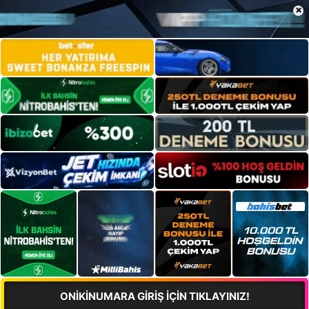
×
ONİKİNUMARA GİRİŞ İÇİN TIKLAYINIZ!