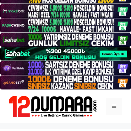
İçeriğe
atla
Menü