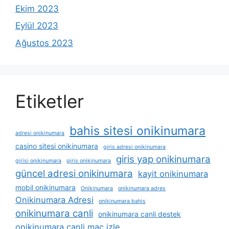
Ekim 2023
Eylül 2023
Ağustos 2023
Etiketler
bahis sitesi onikinumara
adresi onikinumara
casino sitesi onikinumara
giris adresi onikinumara
giris yap onikinumara
girisi onikinumara
giris onikinumara
güncel adresi onikinumara
kayit onikinumara
mobil onikinumara
Onikinumara
onikinumara adres
Onikinumara Adresi
onikinumara bahis
onikinumara canli
onikinumara canli destek
onikinumara canli maç izle