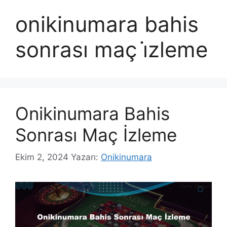
onikinumara bahis
sonrası maç i̇zleme
Onikinumara Bahis
Sonrası Maç İzleme
Ekim 2, 2024
Yazarı:
Onikinumara