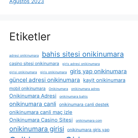
Ağustos 2023
Etiketler
bahis sitesi onikinumara
adresi onikinumara
casino sitesi onikinumara
giris adresi onikinumara
giris yap onikinumara
girisi onikinumara
giris onikinumara
güncel adresi onikinumara
kayit onikinumara
mobil onikinumara
Onikinumara
onikinumara adres
Onikinumara Adresi
onikinumara bahis
onikinumara canli
onikinumara canli destek
onikinumara canli maç izle
Onikinumara Casino Sitesi
onikinumara com
onikinumara girisi
onikinumara giris yap