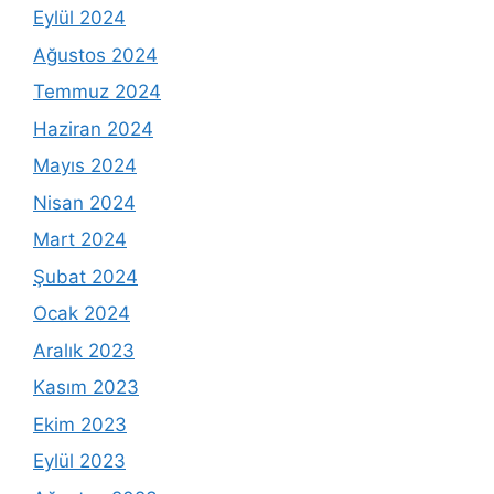
Eylül 2024
Ağustos 2024
Temmuz 2024
Haziran 2024
Mayıs 2024
Nisan 2024
Mart 2024
Şubat 2024
Ocak 2024
Aralık 2023
Kasım 2023
Ekim 2023
Eylül 2023