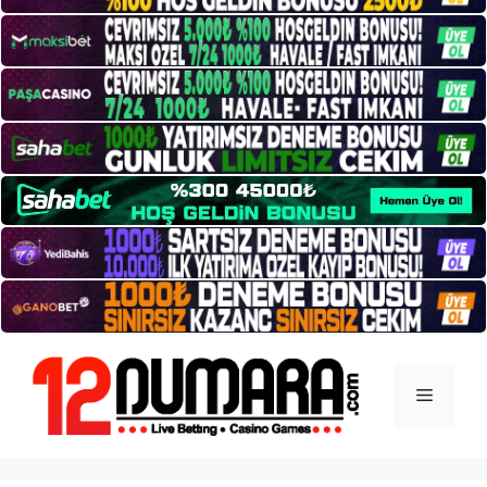
İçeriğe
atla
Menü