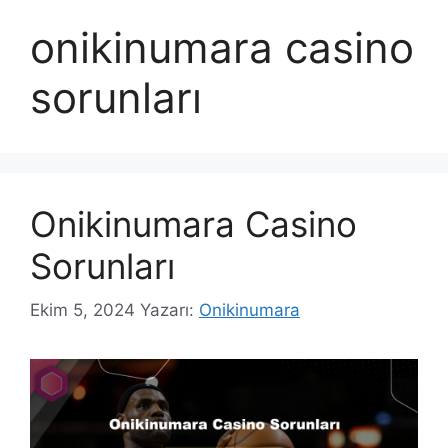
onikinumara casino
sorunları
Onikinumara Casino
Sorunları
Ekim 5, 2024
Yazarı:
Onikinumara