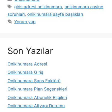
Etiketler
giris adresi onikinumara
,
onikinumara casino
sorunları
,
onikinumara sayfa başlıkları
Yorum yap
Son Yazılar
Onikinumara Adresi
Onikinumara Giriş
Onikinumara Şans Faktörü
Onikinumara Plan Seçenekleri
Onikinumara Abonelik Bilgileri
Onikinumara Altyapı Durumu