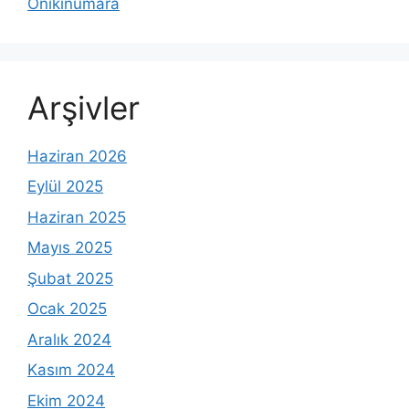
Onikinumara
Arşivler
Haziran 2026
Eylül 2025
Haziran 2025
Mayıs 2025
Şubat 2025
Ocak 2025
Aralık 2024
Kasım 2024
Ekim 2024