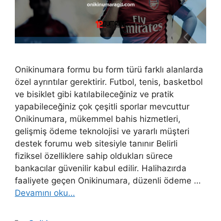
Onikinumara formu bu form türü farklı alanlarda
özel ayrıntılar gerektirir. Futbol, ​​tenis, basketbol
ve bisiklet gibi katılabileceğiniz ve pratik
yapabileceğiniz çok çeşitli sporlar mevcuttur
Onikinumara, mükemmel bahis hizmetleri,
gelişmiş ödeme teknolojisi ve yararlı müşteri
destek forumu web sitesiyle tanınır Belirli
fiziksel özelliklere sahip oldukları sürece
bankacılar güvenilir kabul edilir. Halihazırda
faaliyete geçen Onikinumara, düzenli ödeme …
Devamını oku…