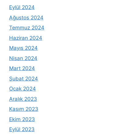
Eylül 2024
Ağustos 2024
Temmuz 2024
Haziran 2024
Mayıs 2024
Nisan 2024
Mart 2024
Şubat 2024
Ocak 2024
Aralık 2023
Kasım 2023
Ekim 2023
Eylül 2023