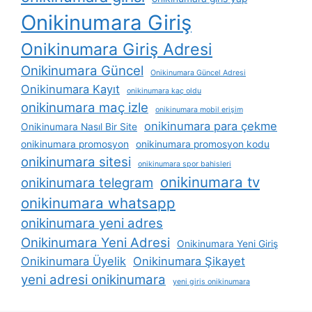
Onikinumara Giriş
Onikinumara Giriş Adresi
Onikinumara Güncel
Onikinumara Güncel Adresi
Onikinumara Kayıt
onikinumara kaç oldu
onikinumara maç izle
onikinumara mobil erişim
onikinumara para çekme
Onikinumara Nasıl Bir Site
onikinumara promosyon
onikinumara promosyon kodu
onikinumara sitesi
onikinumara spor bahisleri
onikinumara tv
onikinumara telegram
onikinumara whatsapp
onikinumara yeni adres
Onikinumara Yeni Adresi
Onikinumara Yeni Giriş
Onikinumara Üyelik
Onikinumara Şikayet
yeni adresi onikinumara
yeni giris onikinumara