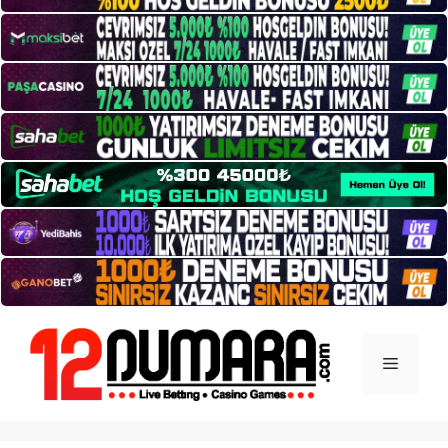
İçeriğe
atla
Menü