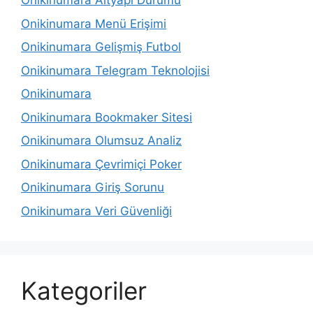
Onikinumara Altyapı Durumu
Onikinumara Menü Erişimi
Onikinumara Gelişmiş Futbol
Onikinumara Telegram Teknolojisi
Onikinumara
Onikinumara Bookmaker Sitesi
Onikinumara Olumsuz Analiz
Onikinumara Çevrimiçi Poker
Onikinumara Giriş Sorunu
Onikinumara Veri Güvenliği
Kategoriler