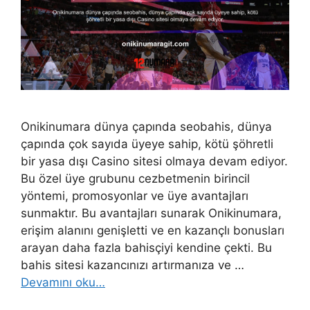
Onikinumara dünya çapında seobahis, dünya
çapında çok sayıda üyeye sahip, kötü şöhretli
bir yasa dışı Casino sitesi olmaya devam ediyor.
Bu özel üye grubunu cezbetmenin birincil
yöntemi, promosyonlar ve üye avantajları
sunmaktır. Bu avantajları sunarak Onikinumara,
erişim alanını genişletti ve en kazançlı bonusları
arayan daha fazla bahisçiyi kendine çekti. Bu
bahis sitesi kazancınızı artırmanıza ve …
Devamını oku…