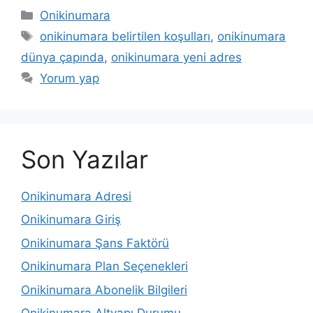
Kategoriler
Onikinumara
Etiketler
onikinumara belirtilen koşulları
,
onikinumara
dünya çapında
,
onikinumara yeni adres
Yorum yap
Son Yazılar
Onikinumara Adresi
Onikinumara Giriş
Onikinumara Şans Faktörü
Onikinumara Plan Seçenekleri
Onikinumara Abonelik Bilgileri