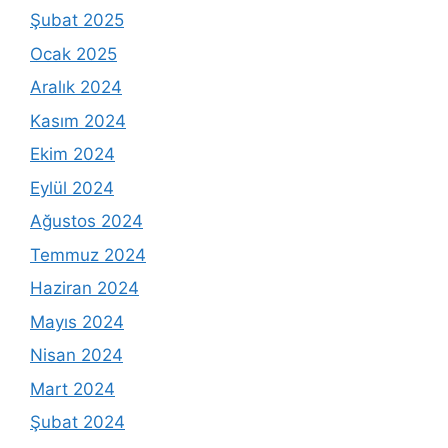
Şubat 2025
Ocak 2025
Aralık 2024
Kasım 2024
Ekim 2024
Eylül 2024
Ağustos 2024
Temmuz 2024
Haziran 2024
Mayıs 2024
Nisan 2024
Mart 2024
Şubat 2024