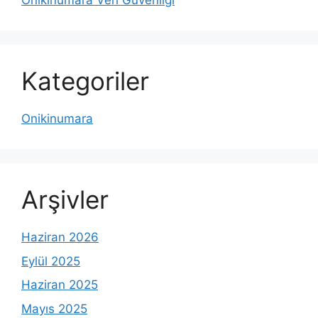
Onikinumara Veri Güvenliği
Kategoriler
Onikinumara
Arşivler
Haziran 2026
Eylül 2025
Haziran 2025
Mayıs 2025