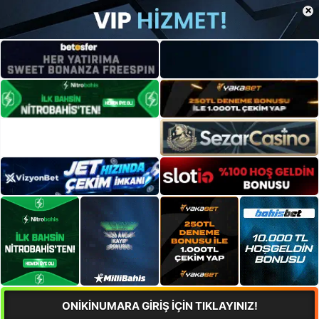
×
ONİKİNUMARA GİRİŞ İÇİN TIKLAYINIZ!