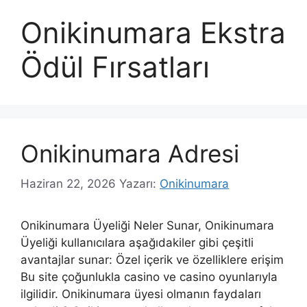
Onikinumara Ekstra
Ödül Fırsatları
Onikinumara Adresi
Haziran 22, 2026
Yazarı:
Onikinumara
Onikinumara Üyeliği Neler Sunar, Onikinumara
Üyeliği kullanıcılara aşağıdakiler gibi çeşitli
avantajlar sunar: Özel içerik ve özelliklere erişim
Bu site çoğunlukla casino ve casino oyunlarıyla
ilgilidir. Onikinumara üyesi olmanın faydaları