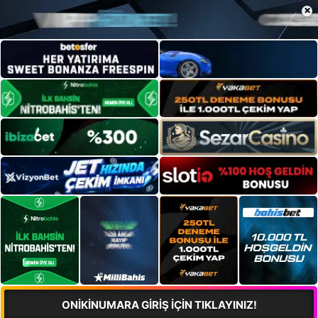
×
ONİKİNUMARA GİRİŞ İÇİN TIKLAYINIZ!