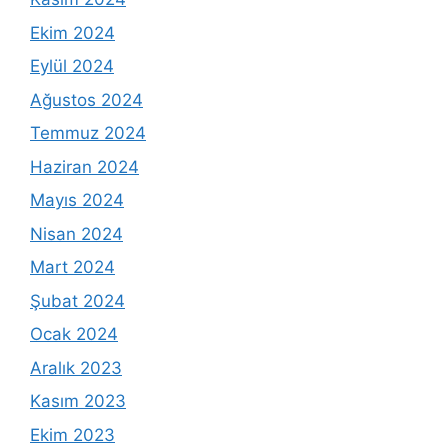
Ekim 2024
Eylül 2024
Ağustos 2024
Temmuz 2024
Haziran 2024
Mayıs 2024
Nisan 2024
Mart 2024
Şubat 2024
Ocak 2024
Aralık 2023
Kasım 2023
Ekim 2023