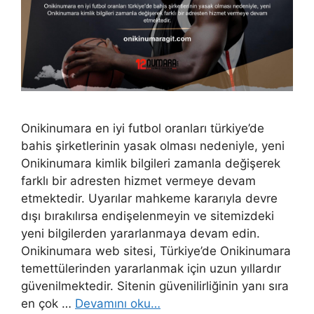
Onikinumara en iyi futbol oranları türkiye’de
bahis şirketlerinin yasak olması nedeniyle, yeni
Onikinumara kimlik bilgileri zamanla değişerek
farklı bir adresten hizmet vermeye devam
etmektedir. Uyarılar mahkeme kararıyla devre
dışı bırakılırsa endişelenmeyin ve sitemizdeki
yeni bilgilerden yararlanmaya devam edin.
Onikinumara web sitesi, Türkiye’de Onikinumara
temettülerinden yararlanmak için uzun yıllardır
güvenilmektedir. Sitenin güvenilirliğinin yanı sıra
en çok …
Devamını oku…