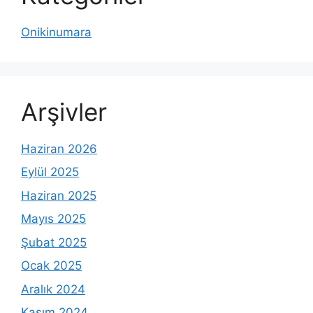
Onikinumara
Arşivler
Haziran 2026
Eylül 2025
Haziran 2025
Mayıs 2025
Şubat 2025
Ocak 2025
Aralık 2024
Kasım 2024