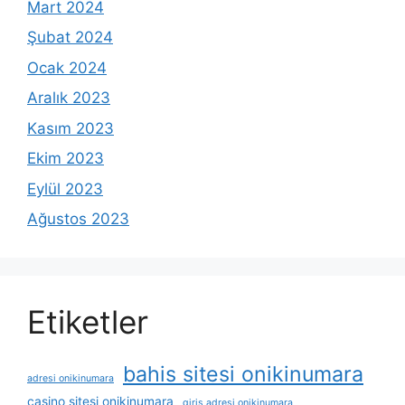
Mart 2024
Şubat 2024
Ocak 2024
Aralık 2023
Kasım 2023
Ekim 2023
Eylül 2023
Ağustos 2023
Etiketler
bahis sitesi onikinumara
adresi onikinumara
casino sitesi onikinumara
giris adresi onikinumara