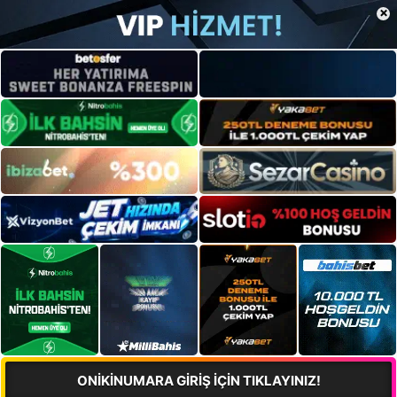
×
ONİKİNUMARA GİRİŞ İÇİN TIKLAYINIZ!