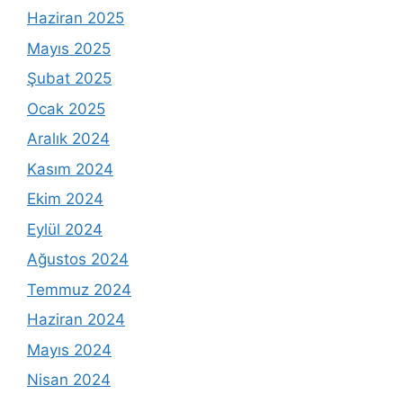
Haziran 2025
Mayıs 2025
Şubat 2025
Ocak 2025
Aralık 2024
Kasım 2024
Ekim 2024
Eylül 2024
Ağustos 2024
Temmuz 2024
Haziran 2024
Mayıs 2024
Nisan 2024