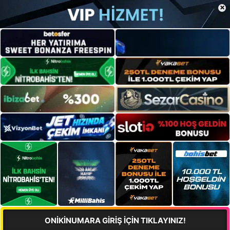
×
ONİKİNUMARA GİRİŞ İÇİN TIKLAYINIZ!