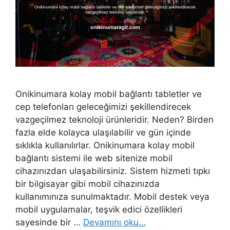
Onikinumara kolay mobil bağlantı tabletler ve
cep telefonları geleceğimizi şekillendirecek
vazgeçilmez teknoloji ürünleridir. Neden? Birden
fazla elde kolayca ulaşılabilir ve gün içinde
sıklıkla kullanılırlar. Onikinumara kolay mobil
bağlantı sistemi ile web sitenize mobil
cihazınızdan ulaşabilirsiniz. Sistem hizmeti tıpkı
bir bilgisayar gibi mobil cihazınızda
kullanımınıza sunulmaktadır. Mobil destek veya
mobil uygulamalar, teşvik edici özellikleri
sayesinde bir …
Devamını oku…