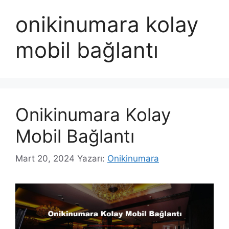
onikinumara kolay
mobil bağlantı
Onikinumara Kolay
Mobil Bağlantı
Mart 20, 2024
Yazarı:
Onikinumara