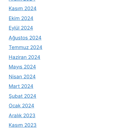
Kasım 2024
Ekim 2024
Eylül 2024
Ağustos 2024
Temmuz 2024
Haziran 2024
Mayıs 2024
Nisan 2024
Mart 2024
Şubat 2024
Ocak 2024
Aralık 2023
Kasım 2023