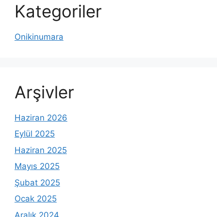
Kategoriler
Onikinumara
Arşivler
Haziran 2026
Eylül 2025
Haziran 2025
Mayıs 2025
Şubat 2025
Ocak 2025
Aralık 2024