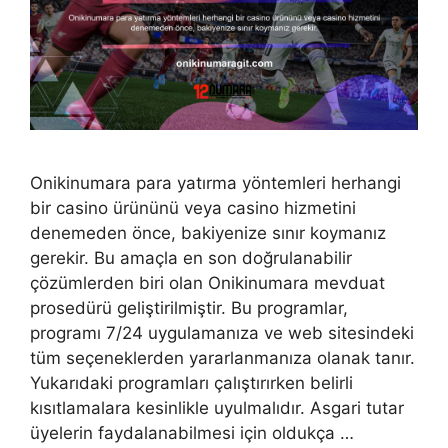
Onikinumara para yatırma yöntemleri herhangi
bir casino ürününü veya casino hizmetini
denemeden önce, bakiyenize sınır koymanız
gerekir. Bu amaçla en son doğrulanabilir
çözümlerden biri olan Onikinumara mevduat
prosedürü geliştirilmiştir. Bu programlar,
programı 7/24 uygulamanıza ve web sitesindeki
tüm seçeneklerden yararlanmanıza olanak tanır.
Yukarıdaki programları çalıştırırken belirli
kısıtlamalara kesinlikle uyulmalıdır. Asgari tutar
üyelerin faydalanabilmesi için oldukça …