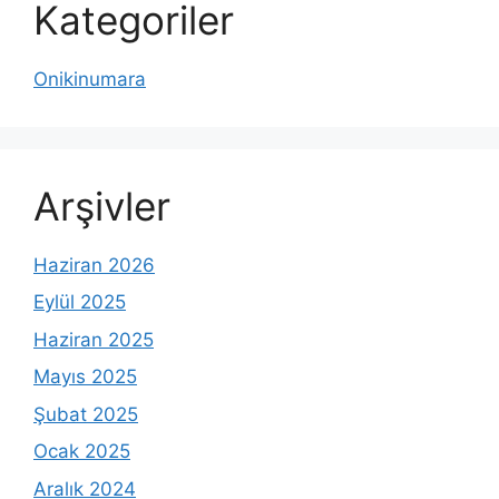
Kategoriler
Onikinumara
Arşivler
Haziran 2026
Eylül 2025
Haziran 2025
Mayıs 2025
Şubat 2025
Ocak 2025
Aralık 2024