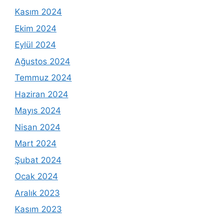
Kasım 2024
Ekim 2024
Eylül 2024
Ağustos 2024
Temmuz 2024
Haziran 2024
Mayıs 2024
Nisan 2024
Mart 2024
Şubat 2024
Ocak 2024
Aralık 2023
Kasım 2023