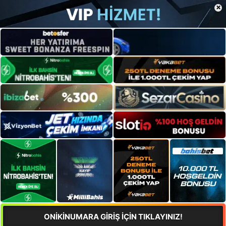
×
ONİKİNUMARA GİRİŞ İÇİN TIKLAYINIZ!