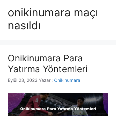
onikinumara maçı
nasıldı
Onikinumara Para
Yatırma Yöntemleri
Eylül 23, 2023
Yazarı:
Onikinumara