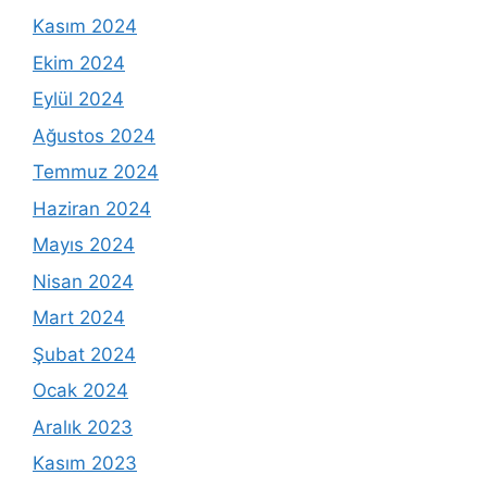
Kasım 2024
Ekim 2024
Eylül 2024
Ağustos 2024
Temmuz 2024
Haziran 2024
Mayıs 2024
Nisan 2024
Mart 2024
Şubat 2024
Ocak 2024
Aralık 2023
Kasım 2023