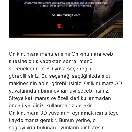
Onikinumara menü erişimi Onikinumara web
sitesine giriş yaptıktan sonra, menü
seçeneklerinde 3D yuva seçeneğini
görebilirsiniz. Bu seçeneği seçtiğinizde slot
makinesinin adını görebilirsiniz. Onikinumara 3D
yuvalarından birini oynamayı seçebilirsiniz.
Siteye katılmanız ve özellikleri kullanmadan
önce üyeliğinizi kullanmanız gerekir.
Onikinumara 3D yuvalarını oynamak için siteye
kaydolmanız gerekir. Bunun yerine, o
sağlayıcıda bulunan oyunların bir listesini