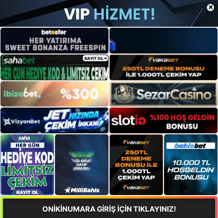
×
ONİKİNUMARA GİRİŞ İÇİN TIKLAYINIZ!