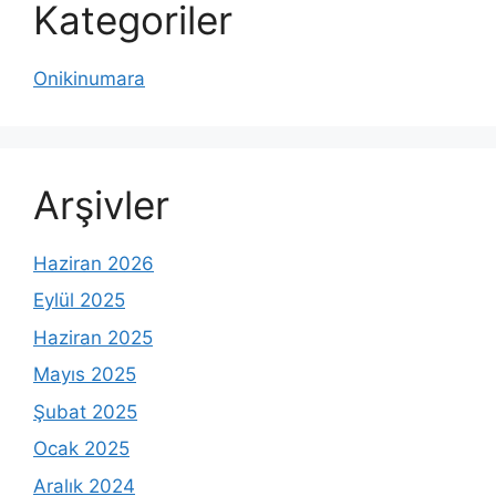
Kategoriler
Onikinumara
Arşivler
Haziran 2026
Eylül 2025
Haziran 2025
Mayıs 2025
Şubat 2025
Ocak 2025
Aralık 2024