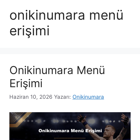
onikinumara menü
erişimi
Onikinumara Menü
Erişimi
Haziran 10, 2026
Yazarı:
Onikinumara