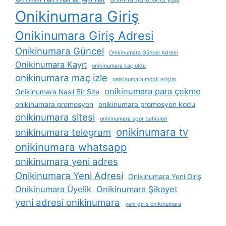
Onikinumara Giriş
Onikinumara Giriş Adresi
Onikinumara Güncel
Onikinumara Güncel Adresi
Onikinumara Kayıt
onikinumara kaç oldu
onikinumara maç izle
onikinumara mobil erişim
onikinumara para çekme
Onikinumara Nasıl Bir Site
onikinumara promosyon
onikinumara promosyon kodu
onikinumara sitesi
onikinumara spor bahisleri
onikinumara tv
onikinumara telegram
onikinumara whatsapp
onikinumara yeni adres
Onikinumara Yeni Adresi
Onikinumara Yeni Giriş
Onikinumara Üyelik
Onikinumara Şikayet
yeni adresi onikinumara
yeni giris onikinumara