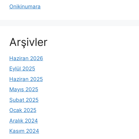
Onikinumara
Arşivler
Haziran 2026
Eylül 2025
Haziran 2025
Mayıs 2025
Şubat 2025
Ocak 2025
Aralık 2024
Kasım 2024