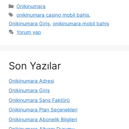
Kategoriler
Onikinumara
Etiketler
onikinumara casino mobil bahis
,
Onikinumara Giriş
,
onikinumara mobil bahis
Yorum yap
Son Yazılar
Onikinumara Adresi
Onikinumara Giriş
Onikinumara Şans Faktörü
Onikinumara Plan Seçenekleri
Onikinumara Abonelik Bilgileri