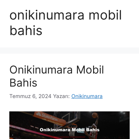
onikinumara mobil
bahis
Onikinumara Mobil
Bahis
Temmuz 6, 2024
Yazarı:
Onikinumara