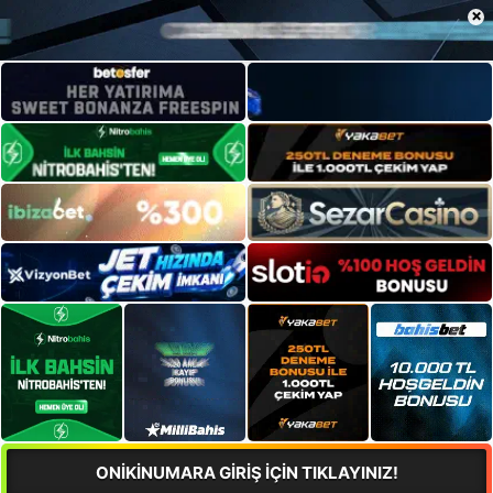
×
ONİKİNUMARA GİRİŞ İÇİN TIKLAYINIZ!