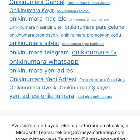
Onikinumara Güncel
Onikinumara Güncel Adresi
Onikinumara Kayıt
onikinumara kaç oldu
onikinumara maç izle
onikinumara mobil erişim
onikinumara para çekme
Onikinumara Nasıl Bir Site
onikinumara promosyon
onikinumara promosyon kodu
onikinumara sitesi
onikinumara spor bahisleri
onikinumara tv
onikinumara telegram
onikinumara whatsapp
onikinumara yeni adres
Onikinumara Yeni Adresi
Onikinumara Yeni Giriş
Onikinumara Üyelik
Onikinumara Şikayet
yeni adresi onikinumara
yeni giris onikinumara
Avrasya'nın en büyük reklam platformunda olmak için
Microsoft Teams:
reklam@avrasyamarketing.com
adresimizden veya Telegram: @Avrasyamarketing