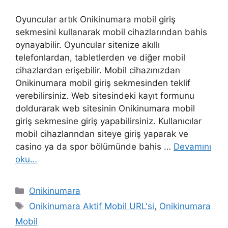
Oyuncular artık Onikinumara mobil giriş
sekmesini kullanarak mobil cihazlarından bahis
oynayabilir. Oyuncular sitenize akıllı
telefonlardan, tabletlerden ve diğer mobil
cihazlardan erişebilir. Mobil cihazınızdan
Onikinumara mobil giriş sekmesinden teklif
verebilirsiniz. Web sitesindeki kayıt formunu
doldurarak web sitesinin Onikinumara mobil
giriş sekmesine giriş yapabilirsiniz. Kullanıcılar
mobil cihazlarından siteye giriş yaparak ve
casino ya da spor bölümünde bahis …
Devamını
oku…
Kategoriler
Onikinumara
Etiketler
Onikinumara Aktif Mobil URL'si
,
Onikinumara
Mobil