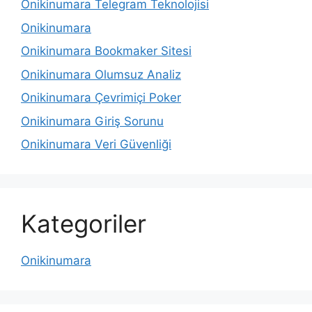
Onikinumara Telegram Teknolojisi
Onikinumara
Onikinumara Bookmaker Sitesi
Onikinumara Olumsuz Analiz
Onikinumara Çevrimiçi Poker
Onikinumara Giriş Sorunu
Onikinumara Veri Güvenliği
Kategoriler
Onikinumara