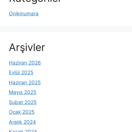
Onikinumara
Arşivler
Haziran 2026
Eylül 2025
Haziran 2025
Mayıs 2025
Şubat 2025
Ocak 2025
Aralık 2024
Kasım 2024