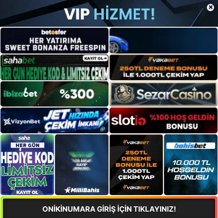
×
ONİKİNUMARA GİRİŞ İÇİN TIKLAYINIZ!