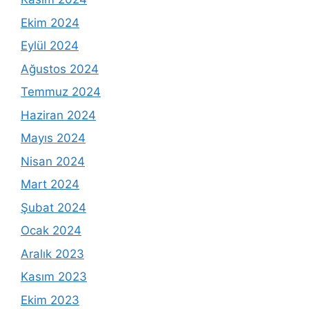
Ekim 2024
Eylül 2024
Ağustos 2024
Temmuz 2024
Haziran 2024
Mayıs 2024
Nisan 2024
Mart 2024
Şubat 2024
Ocak 2024
Aralık 2023
Kasım 2023
Ekim 2023