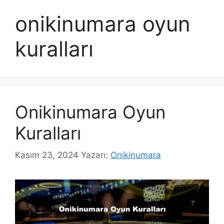
onikinumara oyun
kuralları
Onikinumara Oyun
Kuralları
Kasım 23, 2024
Yazarı:
Onikinumara