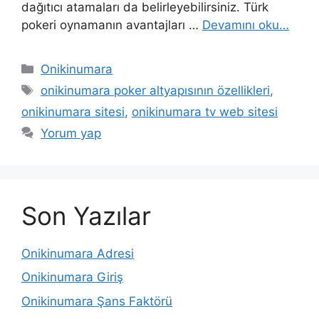
dağıtıcı atamaları da belirleyebilirsiniz. Türk
pokeri oynamanın avantajları …
Devamını oku…
Kategoriler
Onikinumara
Etiketler
onikinumara poker altyapısının özellikleri
,
onikinumara sitesi
,
onikinumara tv web sitesi
Yorum yap
Son Yazılar
Onikinumara Adresi
Onikinumara Giriş
Onikinumara Şans Faktörü