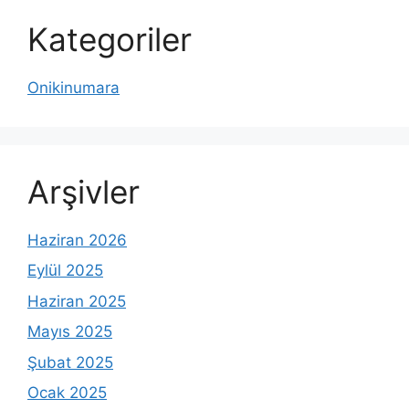
Kategoriler
Onikinumara
Arşivler
Haziran 2026
Eylül 2025
Haziran 2025
Mayıs 2025
Şubat 2025
Ocak 2025