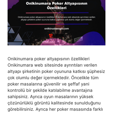
Onikinumara poker altyapısının özellikleri
Onikinumara web sitesinde ayrıntıları verilen
altyapı şirketinin poker oyununa katkısı şüphesiz
çok olumlu değer içermektedir. Öncelikle tüm
poker masalarına güvenilir ve şeffaf yani
kontrollü bir şekilde katılabilme avantajına
sahipsiniz. Ayrıca oyun masalarının yüksek
çözünürlüklü görüntü kalitesinde sunulduğunu
görebilirsiniz. Ayrıca her poker masasında farklı