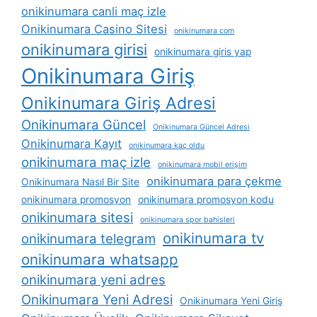
onikinumara canli maç izle
Onikinumara Casino Sitesi
onikinumara com
onikinumara girisi
onikinumara giris yap
Onikinumara Giriş
Onikinumara Giriş Adresi
Onikinumara Güncel
Onikinumara Güncel Adresi
Onikinumara Kayıt
onikinumara kaç oldu
onikinumara maç izle
onikinumara mobil erişim
onikinumara para çekme
Onikinumara Nasıl Bir Site
onikinumara promosyon
onikinumara promosyon kodu
onikinumara sitesi
onikinumara spor bahisleri
onikinumara tv
onikinumara telegram
onikinumara whatsapp
onikinumara yeni adres
Onikinumara Yeni Adresi
Onikinumara Yeni Giriş