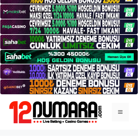
İçeriğe
atla
Menü