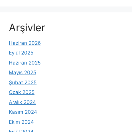
Arşivler
Haziran 2026
Eylül 2025
Haziran 2025
Mayıs 2025
Şubat 2025
Ocak 2025
Aralık 2024
Kasım 2024
Ekim 2024
Eylül 2024