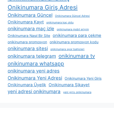
Onikinumara Giriş Adresi
Onikinumara Güncel
Onikinumara Güncel Adresi
Onikinumara Kayıt
onikinumara kaç oldu
onikinumara maç izle
onikinumara mobil erişim
onikinumara para çekme
Onikinumara Nasıl Bir Site
onikinumara promosyon
onikinumara promosyon kodu
onikinumara sitesi
onikinumara spor bahisleri
onikinumara tv
onikinumara telegram
onikinumara whatsapp
onikinumara yeni adres
Onikinumara Yeni Adresi
Onikinumara Yeni Giriş
Onikinumara Üyelik
Onikinumara Şikayet
yeni adresi onikinumara
yeni giris onikinumara