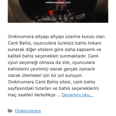
Onikinumara altyapı altyapı üzerine kurulu olan
Canlı Bahis, oyunculara ücretsiz bahis imkanı
sunarak diğer sitelere göre daha kapsamlı ve
kaliteli bahis seçenekleri sunmaktadır. Canlı
oyun seçeneği olmasa da site, oyunculara
bahislerini çevrimiçi olarak gerçek zamanlı
olarak izlemeleri için bir yol sunuyor.
Onikinumara Canlı Bahis sitesi, canlı bahis
sayfasındaki tutarları ve bahis seçeneklerini
maç saatleri ilerledikçe …
Devamını oku…
Kategoriler
Onikinumara