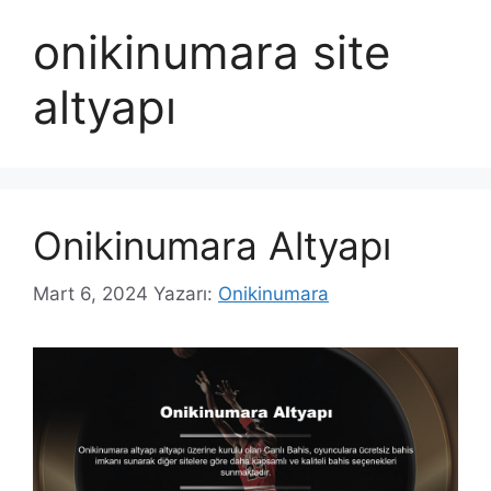
onikinumara site
altyapı
Onikinumara Altyapı
Mart 6, 2024
Yazarı:
Onikinumara