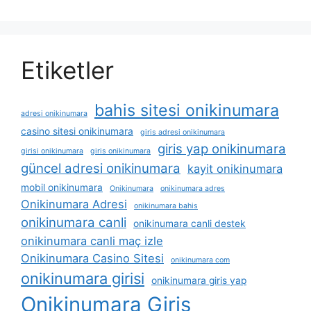
Etiketler
bahis sitesi onikinumara
adresi onikinumara
casino sitesi onikinumara
giris adresi onikinumara
giris yap onikinumara
girisi onikinumara
giris onikinumara
güncel adresi onikinumara
kayit onikinumara
mobil onikinumara
Onikinumara
onikinumara adres
Onikinumara Adresi
onikinumara bahis
onikinumara canli
onikinumara canli destek
onikinumara canli maç izle
Onikinumara Casino Sitesi
onikinumara com
onikinumara girisi
onikinumara giris yap
Onikinumara Giriş