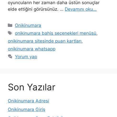
oyuncuların her zaman daha üstün sonuçlar
elde ettiğini görürsünüz. …
Devamını oku…
Kategoriler
Onikinumara
Etiketler
onikinumara bahis seçenekleri menüsü
,
onikinumara sitesinde puan kartları
,
onikinumara whatsapp
Yorum yap
Son Yazılar
Onikinumara Adresi
Onikinumara Giriş