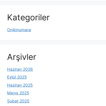
Kategoriler
Onikinumara
Arşivler
Haziran 2026
Eylül 2025
Haziran 2025
Mayıs 2025
Şubat 2025