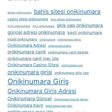
bahis sitesi onikinumara
adresi onikinumara
casino sitesi onikinumara
giris adresi onikinumara
giris yap onikinumara
girisi onikinumara
giris onikinumara
güncel adresi onikinumara
kayit onikinumara
mobil onikinumara
Onikinumara
onikinumara adres
Onikinumara Adresi
onikinumara bahis
onikinumara canli
onikinumara canli destek
onikinumara canli maç izle
Onikinumara Casino Sitesi
onikinumara com
onikinumara girisi
onikinumara giris yap
Onikinumara Giriş
Onikinumara Giriş Adresi
Onikinumara Güncel
Onikinumara Güncel Adresi
Onikinumara Kayıt
onikinumara kaç oldu
onikinumara maç izle