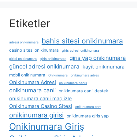
Etiketler
bahis sitesi onikinumara
adresi onikinumara
casino sitesi onikinumara
giris adresi onikinumara
giris yap onikinumara
girisi onikinumara
giris onikinumara
güncel adresi onikinumara
kayit onikinumara
mobil onikinumara
Onikinumara
onikinumara adres
Onikinumara Adresi
onikinumara bahis
onikinumara canli
onikinumara canli destek
onikinumara canli maç izle
Onikinumara Casino Sitesi
onikinumara com
onikinumara girisi
onikinumara giris yap
Onikinumara Giriş