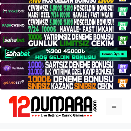
İçeriğe
atla
Menü