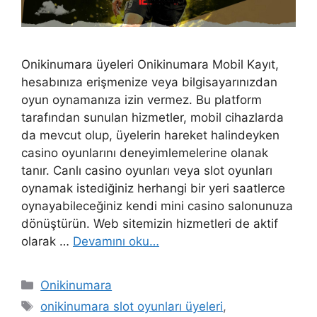
Onikinumara üyeleri Onikinumara Mobil Kayıt,
hesabınıza erişmenize veya bilgisayarınızdan
oyun oynamanıza izin vermez. Bu platform
tarafından sunulan hizmetler, mobil cihazlarda
da mevcut olup, üyelerin hareket halindeyken
casino oyunlarını deneyimlemelerine olanak
tanır. Canlı casino oyunları veya slot oyunları
oynamak istediğiniz herhangi bir yeri saatlerce
oynayabileceğiniz kendi mini casino salonunuza
dönüştürün. Web sitemizin hizmetleri de aktif
olarak …
Devamını oku…
Kategoriler
Onikinumara
Etiketler
onikinumara slot oyunları üyeleri
,