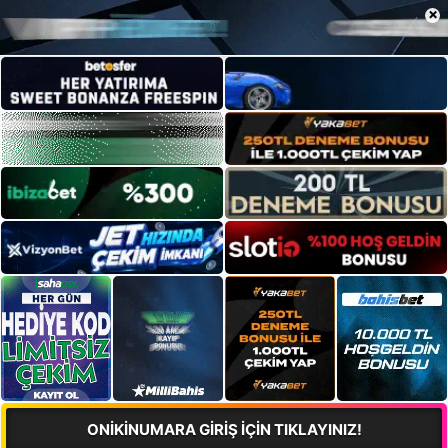
×
ONİKİNUMARA GİRİŞ İÇİN TIKLAYINIZ!