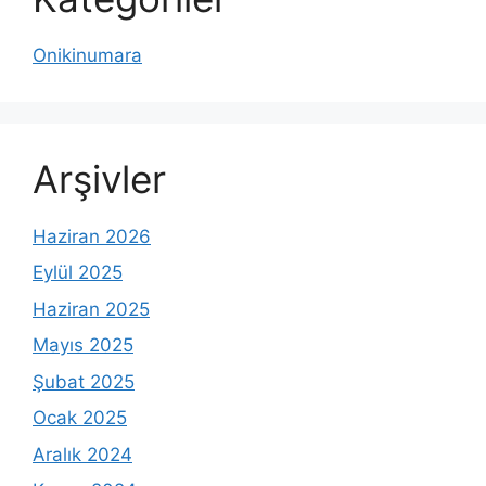
Onikinumara
Arşivler
Haziran 2026
Eylül 2025
Haziran 2025
Mayıs 2025
Şubat 2025
Ocak 2025
Aralık 2024