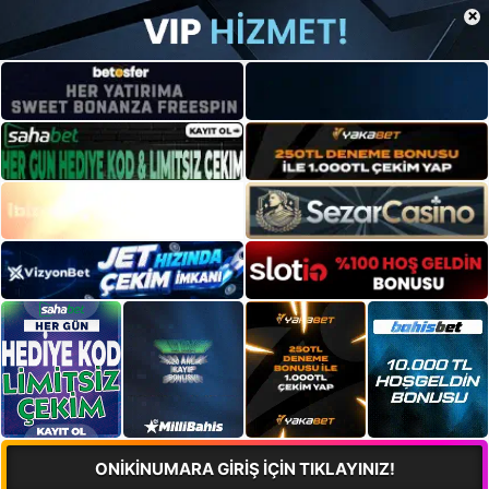
×
ONİKİNUMARA GİRİŞ İÇİN TIKLAYINIZ!