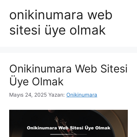
onikinumara web
sitesi üye olmak
Onikinumara Web Sitesi
Üye Olmak
Mayıs 24, 2025
Yazarı:
Onikinumara