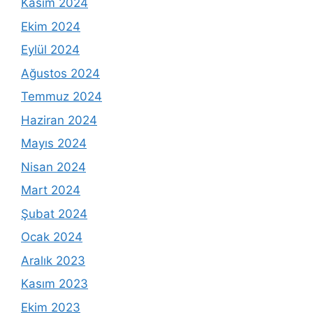
Kasım 2024
Ekim 2024
Eylül 2024
Ağustos 2024
Temmuz 2024
Haziran 2024
Mayıs 2024
Nisan 2024
Mart 2024
Şubat 2024
Ocak 2024
Aralık 2023
Kasım 2023
Ekim 2023