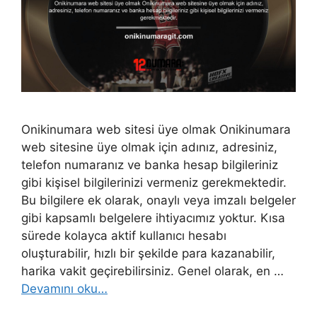
Onikinumara web sitesi üye olmak Onikinumara
web sitesine üye olmak için adınız, adresiniz,
telefon numaranız ve banka hesap bilgileriniz
gibi kişisel bilgilerinizi vermeniz gerekmektedir.
Bu bilgilere ek olarak, onaylı veya imzalı belgeler
gibi kapsamlı belgelere ihtiyacımız yoktur. Kısa
sürede kolayca aktif kullanıcı hesabı
oluşturabilir, hızlı bir şekilde para kazanabilir,
harika vakit geçirebilirsiniz. Genel olarak, en …
Devamını oku…