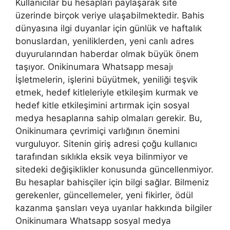
Kullanıcılar bu hesapları paylaşarak site
üzerinde birçok veriye ulaşabilmektedir. Bahis
dünyasına ilgi duyanlar için günlük ve haftalık
bonuslardan, yeniliklerden, yeni canlı adres
duyurularından haberdar olmak büyük önem
taşıyor. Onikinumara Whatsapp mesajı
İşletmelerin, işlerini büyütmek, yeniliği teşvik
etmek, hedef kitleleriyle etkileşim kurmak ve
hedef kitle etkileşimini artırmak için sosyal
medya hesaplarına sahip olmaları gerekir. Bu,
Onikinumara çevrimiçi varlığının önemini
vurguluyor. Sitenin giriş adresi çoğu kullanıcı
tarafından sıklıkla eksik veya bilinmiyor ve
sitedeki değişiklikler konusunda güncellenmiyor.
Bu hesaplar bahisçiler için bilgi sağlar. Bilmeniz
gerekenler, güncellemeler, yeni fikirler, ödül
kazanma şansları veya uyarılar hakkında bilgiler
Onikinumara Whatsapp sosyal medya