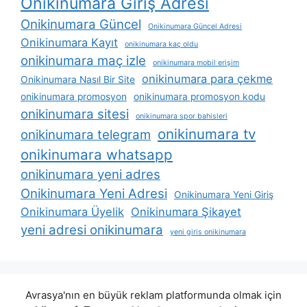
Onikinumara Giriş Adresi
Onikinumara Güncel
Onikinumara Güncel Adresi
Onikinumara Kayıt
onikinumara kaç oldu
onikinumara maç izle
onikinumara mobil erişim
onikinumara para çekme
Onikinumara Nasıl Bir Site
onikinumara promosyon
onikinumara promosyon kodu
onikinumara sitesi
onikinumara spor bahisleri
onikinumara tv
onikinumara telegram
onikinumara whatsapp
onikinumara yeni adres
Onikinumara Yeni Adresi
Onikinumara Yeni Giriş
Onikinumara Üyelik
Onikinumara Şikayet
yeni adresi onikinumara
yeni giris onikinumara
Avrasya'nın en büyük reklam platformunda olmak için