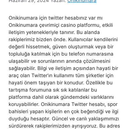
Haziran 29, 2024
Yazarı:
Onikinumara
Onikinumara için twitter hesabınız var mı
Onikinumara çevrimiçi casino platformu, etkili
iletişim yetenekleriyle tanınır. Bu alanda
rakiplerimiz bizden önde. Kullanıcılar kendilerini
değerli hissetmek, güven oluşturmak veya bir
topluluğa katılmak için bu telefon numarasına
ulaşabilir ve sorunlarının anında çözülmesini
sağlayabilir. Bilgi ve iletişim açısından hayati bir
araç olan Twitter’ın kullanımı tüm şirketler için
hayati önem taşıyan bir konudur. Özellikle bu
tartışma forumuna sık sık katılanlar bu
platforma dahil olarak gündemdeki varlıklarını
koruyabilirler. Onikinumara Twitter hesabı, spor
bahisleri yapan kişilerin en çok beğendiği ve ilgi
duyduğu hesaptır. Güncel ve canlı yaklaşımımızı
sürdürerek rakiplerimizden ayrışıyoruz. Bu adres