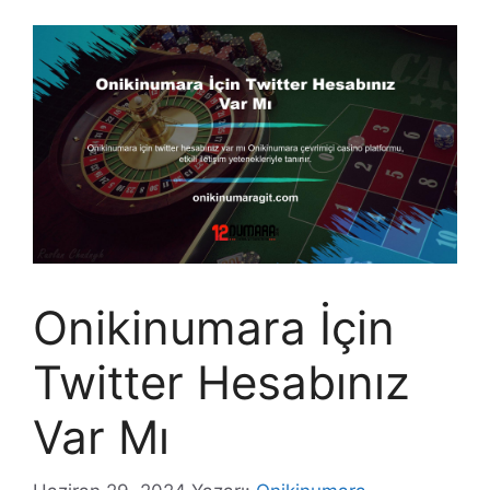
Onikinumara İçin
Twitter Hesabınız
Var Mı