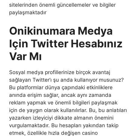
sitelerinden önemli güncellemeler ve bilgiler
paylaşmaktadır
Onikinumara Medya
Için Twitter Hesabınız
Var Mı
Sosyal medya profillerinize birçok avantaj
sağlayan Twitter’ı şu anda kullanıyor musunuz?
Bu platformlar dünya çapındaki etkinliklere
anında erişim sağlar, ancak aynı zamanda
reklam yapmak ve önemli bilgileri paylaşmak
için de yaygın olarak kullanılırlar. Bu, bu anlatıları
yazarken izleyiciyi dikkate almanın önemini
vurgulamaktadır. Bu hesapları yakından takip
etmek, özellikle hızla değişen casino