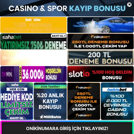
×
ONİKİNUMARA GİRİŞ İÇİN TIKLAYINIZ!