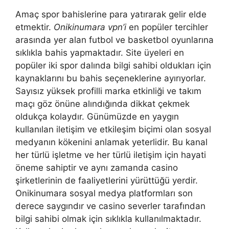
Amaç spor bahislerine para yatırarak gelir elde
etmektir.
Onikinumara vpn’i
en popüler tercihler
arasında yer alan futbol ve basketbol oyunlarına
sıklıkla bahis yapmaktadır. Site üyeleri en
popüler iki spor dalında bilgi sahibi oldukları için
kaynaklarını bu bahis seçeneklerine ayırıyorlar.
Sayısız yüksek profilli marka etkinliği ve takım
maçı göz önüne alındığında dikkat çekmek
oldukça kolaydır. Günümüzde en yaygın
kullanılan iletişim ve etkileşim biçimi olan sosyal
medyanın kökenini anlamak yeterlidir. Bu kanal
her türlü işletme ve her türlü iletişim için hayati
öneme sahiptir ve aynı zamanda casino
şirketlerinin de faaliyetlerini yürüttüğü yerdir.
Onikinumara sosyal medya platformları son
derece saygındır ve casino severler tarafından
bilgi sahibi olmak için sıklıkla kullanılmaktadır.