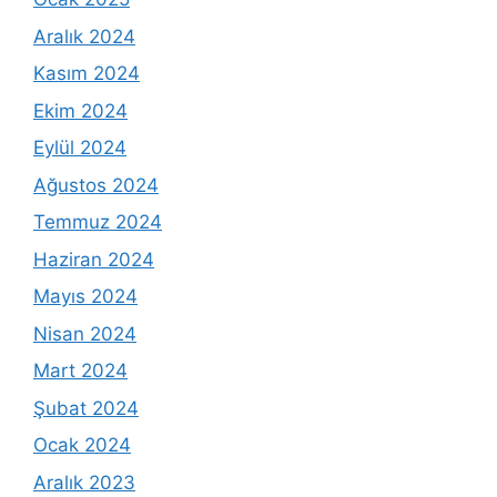
Aralık 2024
Kasım 2024
Ekim 2024
Eylül 2024
Ağustos 2024
Temmuz 2024
Haziran 2024
Mayıs 2024
Nisan 2024
Mart 2024
Şubat 2024
Ocak 2024
Aralık 2023