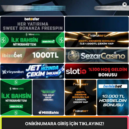
×
ONİKİNUMARA GİRİŞ İÇİN TIKLAYINIZ!