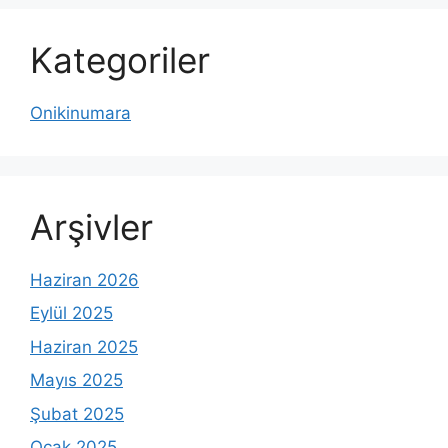
Kategoriler
Onikinumara
Arşivler
Haziran 2026
Eylül 2025
Haziran 2025
Mayıs 2025
Şubat 2025
Ocak 2025