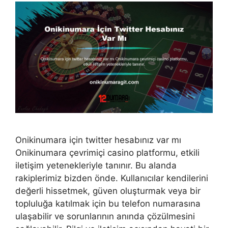
Onikinumara için twitter hesabınız var mı
Onikinumara çevrimiçi casino platformu, etkili
iletişim yetenekleriyle tanınır. Bu alanda
rakiplerimiz bizden önde. Kullanıcılar kendilerini
değerli hissetmek, güven oluşturmak veya bir
topluluğa katılmak için bu telefon numarasına
ulaşabilir ve sorunlarının anında çözülmesini